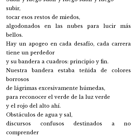
subir,
tocar esos restos de miedos,
algodonados en las nubes para lucir más
bellos.
Hay un apogeo en cada desafío, cada carrera
tiene un perdedor
y su bandera a cuadros: principio y fin.
Nuestra bandera estaba teñida de colores
borrosos
de lágrimas excesivamente húmedas,
para reconocer el verde de la luz verde
y el rojo del alto ahí.
Obstáculos de agua y sal,
discursos confusos destinados a no
comprender