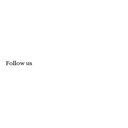
Follow us