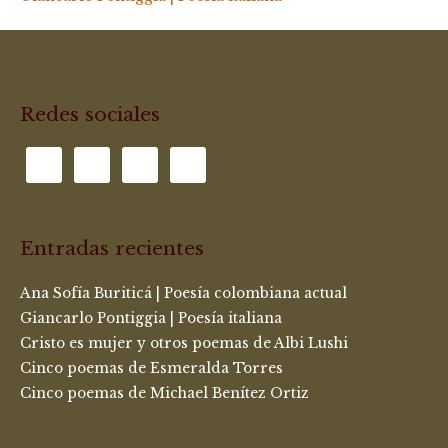
Redes sociales
Entradas recientes
Ana Sofía Buriticá | Poesía colombiana actual
Giancarlo Pontiggia | Poesía italiana
Cristo es mujer y otros poemas de Albi Lushi
Cinco poemas de Esmeralda Torres
Cinco poemas de Michael Benítez Ortiz