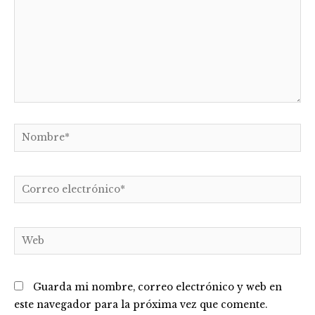
Nombre*
Correo
electrónico*
Web
Guarda mi nombre, correo electrónico y web en
este navegador para la próxima vez que comente.