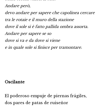
Andare però,
devo andare per sapere che capolinea cercare
tra le rotaie e il muro della stazione
dove il sole si è fatto pallida ombra assorta.
Andare per sapere se so
dove si va e da dove si viene
e in quale sole si finisce per tramontare.
Oscilante
El poderoso empuje de piernas frágiles,
dos pares de patas de ruiseñor