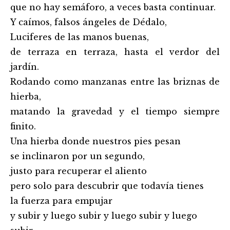
que no hay semáforo, a veces basta continuar.
Y caímos, falsos ángeles de Dédalo,
Luciferes de las manos buenas,
de terraza en terraza, hasta el verdor del
jardín.
Rodando como manzanas entre las briznas de
hierba,
matando la gravedad y el tiempo siempre
finito.
Una hierba donde nuestros pies pesan
se inclinaron por un segundo,
justo para recuperar el aliento
pero solo para descubrir que todavía tienes
la fuerza para empujar
y subir y luego subir y luego subir y luego