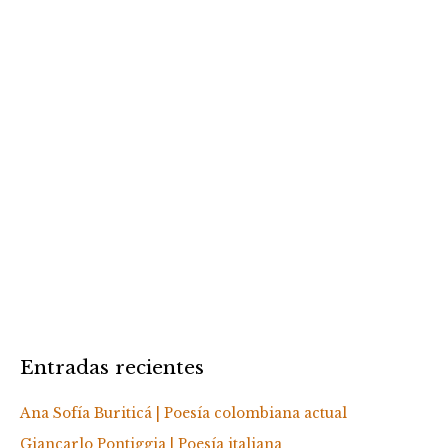
Entradas recientes
Ana Sofía Buriticá | Poesía colombiana actual
Giancarlo Pontiggia | Poesía italiana