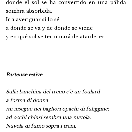
donde el sol se ha convertido en una pálida
sombra absorbida.
Ir a averiguar si lo sé
a dónde se va y de dónde se viene
y en qué sol se terminará de atardecer.
Partenze estive
Sulla banchina del treno c’è un foulard
a forma di donna
mi insegue nei bagliori opachi di fuliggine;
ad occhi chiusi sembra una nuvola.
Nuvola di fumo sopra i treni,