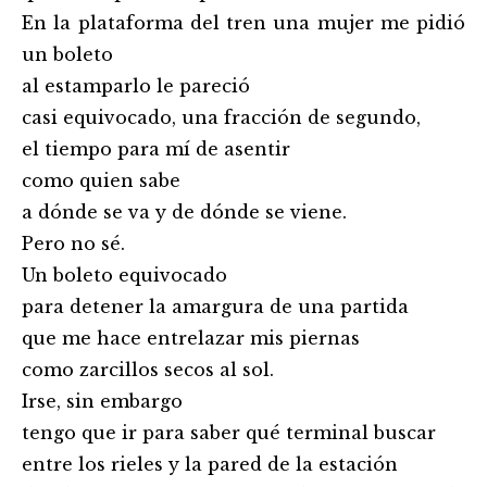
En la plataforma del tren una mujer me pidió
un boleto
al estamparlo le pareció
casi equivocado, una fracción de segundo,
el tiempo para mí de asentir
como quien sabe
a dónde se va y de dónde se viene.
Pero no sé.
Un boleto equivocado
para detener la amargura de una partida
que me hace entrelazar mis piernas
como zarcillos secos al sol.
Irse, sin embargo
tengo que ir para saber qué terminal buscar
entre los rieles y la pared de la estación