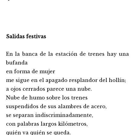
Salidas festivas
En la banca de la estación de trenes hay una
bufanda
en forma de mujer
me sigue en el apagado resplandor del hollín;
a ojos cerrados parece una nube.
Nube de humo sobre los trenes
suspendidos de sus alambres de acero,
se separan indiscriminadamente,
con palabras largos kilómetros,
quién va quién se queda.