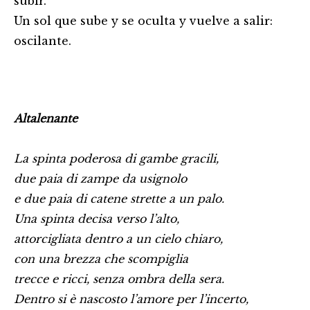
subir.
Un sol que sube y se oculta y vuelve a salir:
oscilante.
Altalenante
La spinta poderosa di gambe gracili,
due paia di zampe da usignolo
e due paia di catene strette a un palo.
Una spinta decisa verso l’alto,
attorcigliata dentro a un cielo chiaro,
con una brezza che scompiglia
trecce e ricci, senza ombra della sera.
Dentro si è nascosto l’amore per l’incerto,