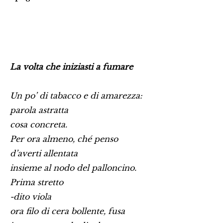
La volta che iniziasti a fumare
Un po’ di tabacco e di amarezza:
parola astratta
cosa concreta.
Per ora almeno, ché penso
d’averti allentata
insieme al nodo del palloncino.
Prima stretto
-dito viola
ora filo di cera bollente, fusa