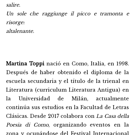
salire.
Un sole che raggiunge il picco e tramonta e
risorge:
altalenante.
Martina Toppi
nació en Como, Italia, en 1998.
Después de haber obtenido el diploma de la
escuela secundaria y el título de la trienal en
Literatura (curriculum Literatura Antigua) en
la Universidad de Milán, actualmente
continúa sus estudios en la Facultad de Letras
Clásicas. Desde 2017 colabora con
La Casa della
Poesia di Como
, organizando eventos en la
zona y ocupándose del Festival Internacional