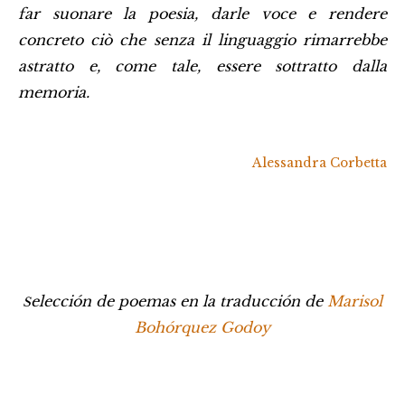
far suonare la poesia, darle voce e rendere
concreto ciò che senza il linguaggio rimarrebbe
astratto e, come tale, essere sottratto dalla
memoria.
Alessandra Corbetta
elección de poemas en la traducción de
Marisol
S
Bohórquez Godoy