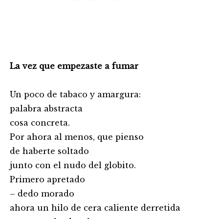
La vez que empezaste a fumar
Un poco de tabaco y amargura:
palabra abstracta
cosa concreta.
Por ahora al menos, que pienso
de haberte soltado
junto con el nudo del globito.
Primero apretado
– dedo morado
ahora un hilo de cera caliente derretida