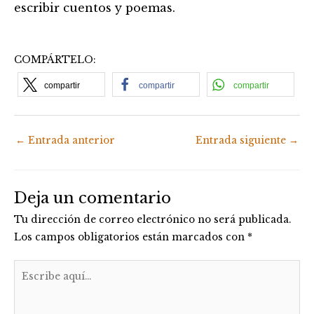
escribir cuentos y poemas.
COMPÁRTELO:
compartir
compartir
compartir
←
Entrada anterior
Entrada siguiente
→
Deja un comentario
Tu dirección de correo electrónico no será publicada.
Los campos obligatorios están marcados con
*
Escribe
aquí...