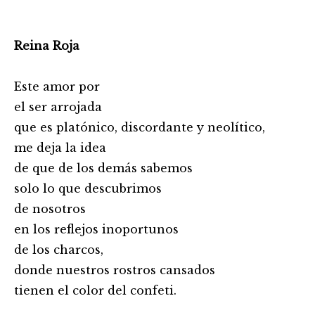
Reina Roja
Este amor por
el ser arrojada
que es platónico, discordante y neolítico,
me deja la idea
de que de los demás sabemos
solo lo que descubrimos
de nosotros
en los reflejos inoportunos
de los charcos,
donde nuestros rostros cansados
tienen el color del confeti.