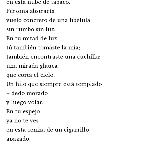
en esta nube de tabaco.
Persona abstracta
vuelo concreto de una libélula
sin rumbo sin luz.
En tu mitad de luz
tú también tomaste la mía;
también encontraste una cuchilla:
una mirada glauca
que corta el cielo.
Un hilo que siempre está templado
– dedo morado
y luego volar.
En tu espejo
ya no te ves
en esta ceniza de un cigarrillo
apagado.