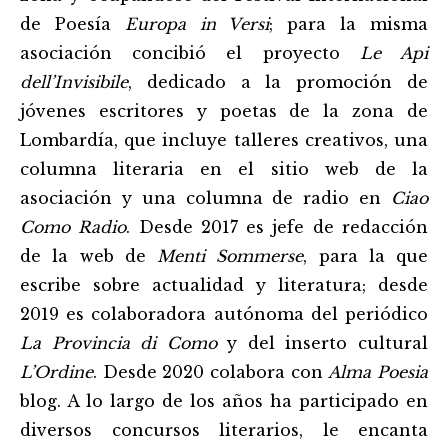
de Poesía
Europa in Versi
; para la misma
asociación concibió el proyecto
Le Api
dell’Invisibile
, dedicado a la promoción de
jóvenes escritores y poetas de la zona de
Lombardía, que incluye talleres creativos, una
columna literaria en el sitio web de la
asociación y una columna de radio en
Ciao
Como Radio
. Desde 2017 es jefe de redacción
de la web de
Menti Sommerse
, para la que
escribe sobre actualidad y literatura; desde
2019 es colaboradora autónoma del periódico
La Provincia di Como
y del inserto cultural
L’Ordine
. Desde 2020 colabora con
Alma Poesia
blog. A lo largo de los años ha participado en
diversos concursos literarios, le encanta