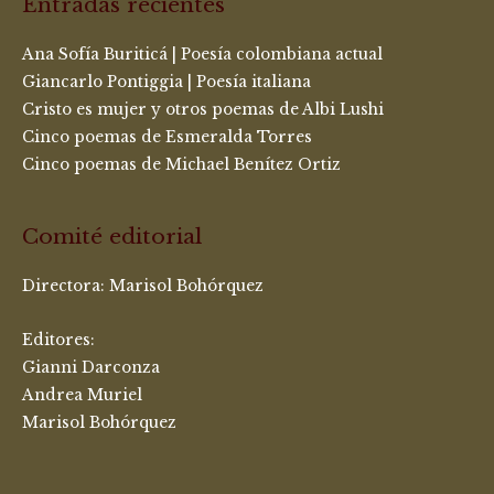
Entradas recientes
Ana Sofía Buriticá | Poesía colombiana actual
Giancarlo Pontiggia | Poesía italiana
Cristo es mujer y otros poemas de Albi Lushi
Cinco poemas de Esmeralda Torres
Cinco poemas de Michael Benítez Ortiz
Comité editorial
Directora:
Marisol Bohórquez
Editores:
Gianni Darconza
Andrea Muriel
Marisol Bohórquez