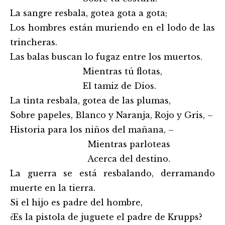
La sangre resbala, gotea gota a gota;
Los hombres están muriendo en el lodo de las
trincheras.
Las balas buscan lo fugaz entre los muertos.
Mientras tú flotas,
El tamiz de Dios.
La tinta resbala, gotea de las plumas,
Sobre papeles, Blanco y Naranja, Rojo y Gris, –
Historia para los niños del mañana, –
Mientras parloteas
Acerca del destino.
La guerra se está resbalando, derramando
muerte en la tierra.
Si el hijo es padre del hombre,
¿Es la pistola de juguete el padre de Krupps?