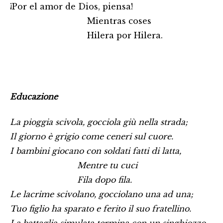
¡Por el amor de Dios, piensa!
Mientras coses
Hilera por Hilera.
Educazione
La pioggia scivola, gocciola giù nella strada;
Il giorno è grigio come ceneri sul cuore.
I bambini giocano con soldati fatti di latta,
Mentre tu cuci
Fila dopo fila.
Le lacrime scivolano, gocciolano una ad una;
Tuo figlio ha sparato e ferito il suo fratellino.