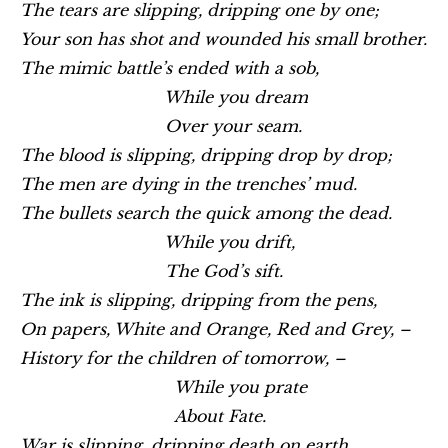
The tears are slipping, dripping one by one;
Your son has shot and wounded his small brother.
The mimic battle’s ended with a sob,
While you dream
Over your seam.
The blood is slipping, dripping drop by drop;
The men are dying in the trenches’ mud.
The bullets search the quick among the dead.
While you drift,
The God’s sift.
The ink is slipping, dripping from the pens,
On papers, White and Orange, Red and Grey, –
History for the children of tomorrow, –
While you prate
About Fate.
War is slipping, dripping death on earth.