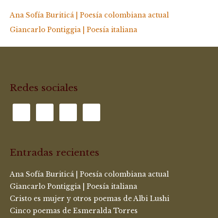
Ana Sofía Buriticá | Poesía colombiana actual
Giancarlo Pontiggia | Poesía italiana
Redes sociales
Entradas recientes
Ana Sofía Buriticá | Poesía colombiana actual
Giancarlo Pontiggia | Poesía italiana
Cristo es mujer y otros poemas de Albi Lushi
Cinco poemas de Esmeralda Torres