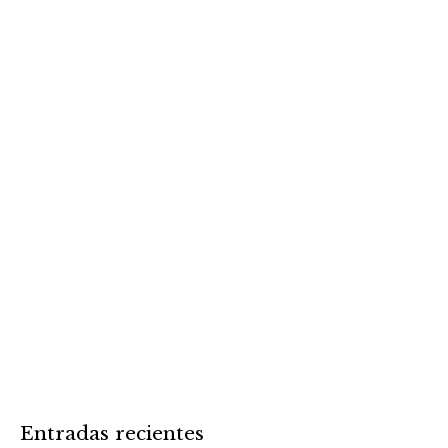
Entradas recientes