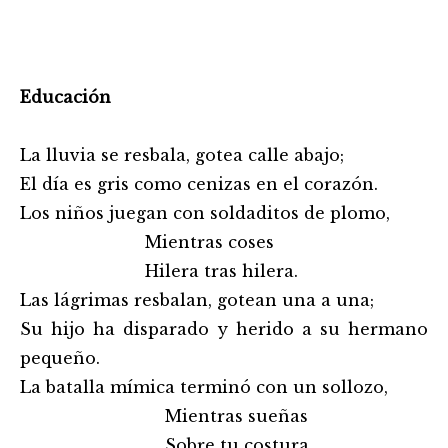
Educación
La lluvia se resbala, gotea calle abajo;
El día es gris como cenizas en el corazón.
Los niños juegan con soldaditos de plomo,
Mientras coses
Hilera tras hilera.
Las lágrimas resbalan, gotean una a una;
Su hijo ha disparado y herido a su hermano
pequeño.
La batalla mímica terminó con un sollozo,
Mientras sueñas
Sobre tu costura.