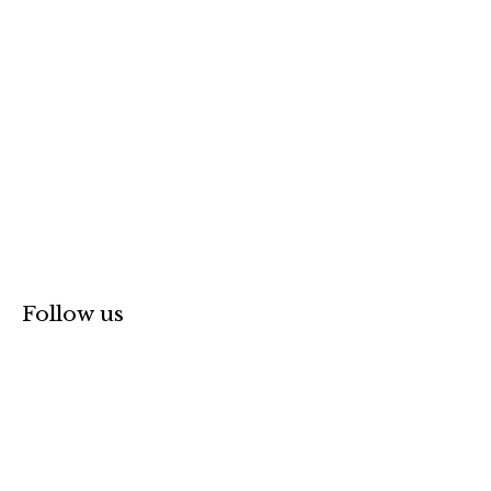
:
Follow us