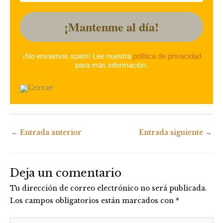
¡No enviamos spam! Lee nuestra
política de privacidad
para más información.
←
Entrada anterior
Entrada siguiente
→
Deja un comentario
Tu dirección de correo electrónico no será publicada.
Los campos obligatorios están marcados con
*