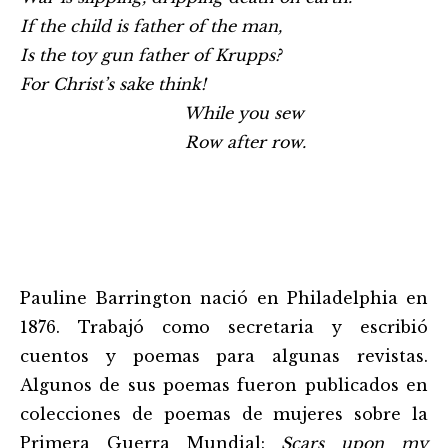
If the child is father of the man,
Is the toy gun father of Krupps?
For Christ’s sake think!
While you sew
Row after row.
Pauline Barrington nació en Philadelphia en
1876. Trabajó como secretaria y escribió
cuentos y poemas para algunas revistas.
Algunos de sus poemas fueron publicados en
colecciones de poemas de mujeres sobre la
Primera Guerra Mundial:
Scars upon my