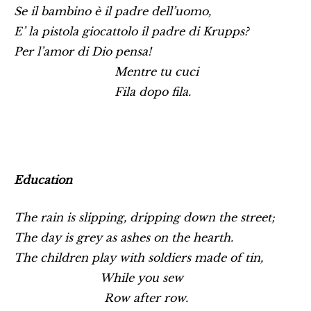
Se il bambino è il padre dell’uomo,
E’ la pistola giocattolo il padre di Krupps?
Per l’amor di Dio pensa!
Mentre tu cuci
Fila dopo fila.
Education
The rain is slipping, dripping down the street;
The day is grey as ashes on the hearth.
The children play with soldiers made of tin,
While you sew
Row after row.