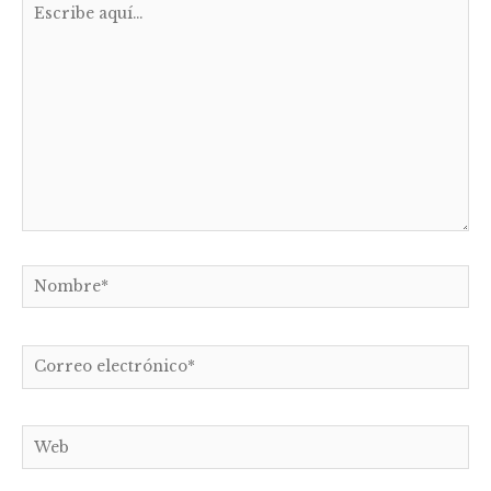
Escribe
aquí...
Nombre*
Correo
electrónico*
Web