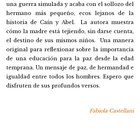
una guerra simulada y acaba con el sollozo del
hermano más pequeño, ecos lejanos de la
historia de Caín y Abel. La autora muestra
cómo la madre está tejiendo, sin darse cuenta,
el destino de sus mismos niños. Una manera
original para reflexionar sobre la importancia
de una educación para la paz desde la edad
temprana. Un mensaje de paz, de hermandad e
igualdad entre todos los hombres. Espero que
disfruten de sus profundos versos.
Fabiola Castellani