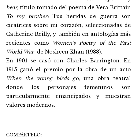
hear
,
título tomado del poema de Vera Brittain
To my brother:
Tus heridas de guerra son
cicatrices sobre mi corazón, seleccionadas de
Catherine Reilly, y también en antologías más
recientes como
Women’s Poetry of the First
World War
de Nosheen Khan (1988).
En 1901 se casó con Charles Barrington. En
1915 ganó el premio por la obra de un acto
When the young birds go,
una obra teatral
donde los personajes femeninos son
particularmente emancipados y muestran
valores modernos.
COMPÁRTELO: