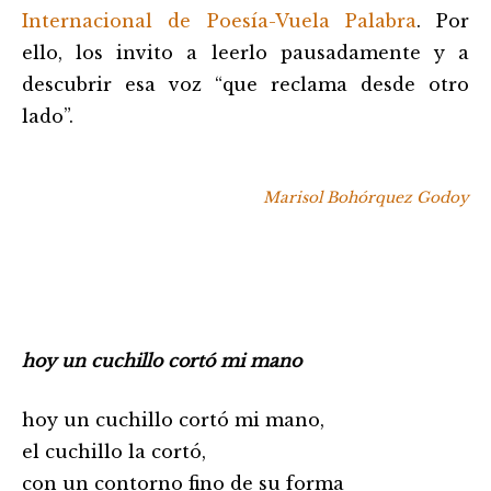
Internacional de Poesía-Vuela Palabra
. Por
ello, los invito a leerlo pausadamente y a
descubrir esa voz “que reclama desde otro
lado”.
Marisol Bohórquez Godoy
hoy un cuchillo cortó mi mano
hoy un cuchillo cortó mi mano,
el cuchillo la cortó,
con un contorno fino de su forma