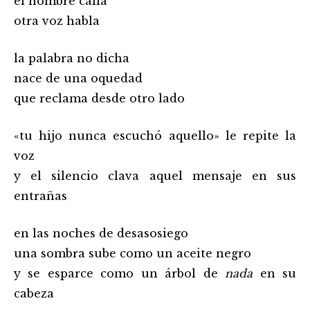
el hombre calla
otra voz habla
la palabra no dicha
nace de una oquedad
que reclama desde otro lado
«tu hijo nunca escuchó aquello» le repite la
voz
y el silencio clava aquel mensaje en sus
entrañas
en las noches de desasosiego
una sombra sube como un aceite negro
y se esparce como un árbol de
nada
en su
cabeza