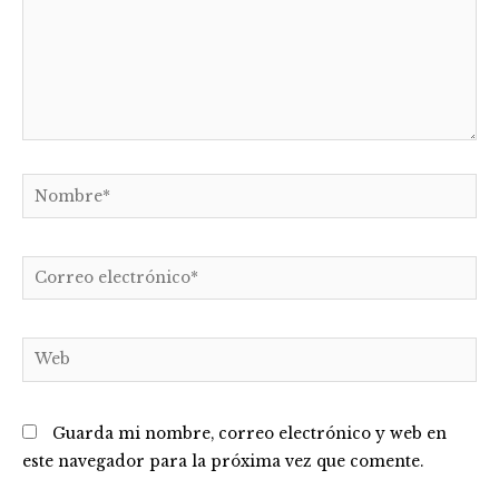
Nombre*
Correo
electrónico*
Web
Guarda mi nombre, correo electrónico y web en
este navegador para la próxima vez que comente.