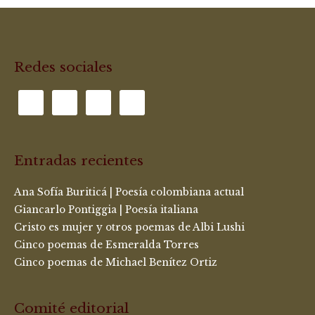
Redes sociales
Entradas recientes
Ana Sofía Buriticá | Poesía colombiana actual
Giancarlo Pontiggia | Poesía italiana
Cristo es mujer y otros poemas de Albi Lushi
Cinco poemas de Esmeralda Torres
Cinco poemas de Michael Benítez Ortiz
Comité editorial