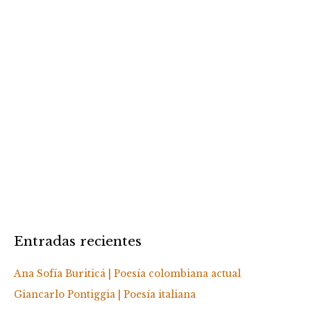
Entradas recientes
Ana Sofía Buriticá | Poesía colombiana actual
Giancarlo Pontiggia | Poesía italiana