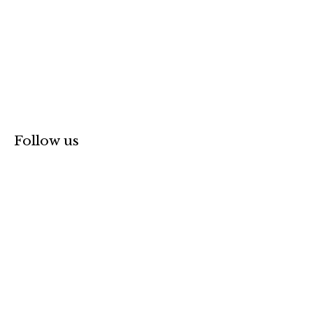
Follow us