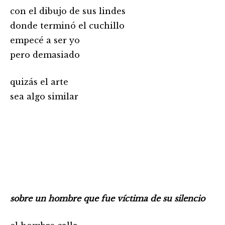
con el dibujo de sus lindes
donde terminó el cuchillo
empecé a ser yo
pero demasiado
quizás el arte
sea algo similar
sobre un hombre que fue víctima de su silencio