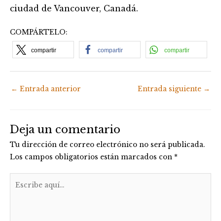
ciudad de Vancouver, Canadá.
COMPÁRTELO:
compartir
compartir
compartir
←
Entrada anterior
Entrada siguiente
→
Deja un comentario
Tu dirección de correo electrónico no será publicada.
Los campos obligatorios están marcados con
*
Escribe
aquí...