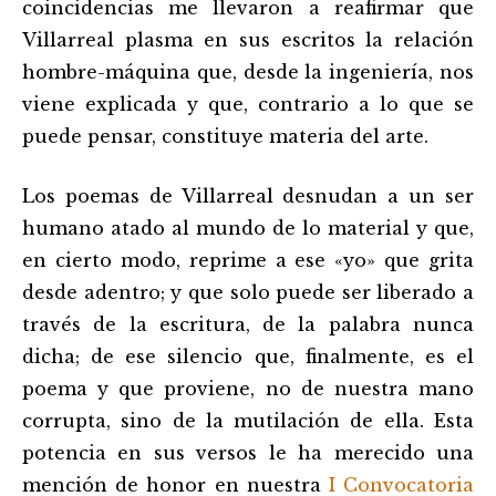
coincidencias me llevaron a reafirmar que
Villarreal plasma en sus escritos la relación
hombre-máquina que, desde la ingeniería, nos
viene explicada y que, contrario a lo que se
puede pensar, constituye materia del arte.
Los poemas de Villarreal desnudan a un ser
humano atado al mundo de lo material y que,
en cierto modo, reprime a ese «yo» que grita
desde adentro; y que solo puede ser liberado a
través de la escritura, de la palabra nunca
dicha; de ese silencio que, finalmente, es el
poema y que proviene, no de nuestra mano
corrupta, sino de la mutilación de ella. Esta
potencia en sus versos le ha merecido una
mención de honor en nuestra
I Convocatoria