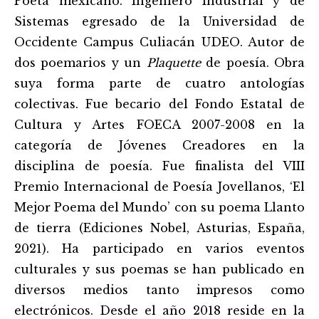
Poeta mexicano. Ingeniero Industrial y de
Sistemas egresado de la Universidad de
Occidente Campus Culiacán UDEO. Autor de
dos poemarios y un
Plaquette
de poesía. Obra
suya forma parte de cuatro antologías
colectivas. Fue becario del Fondo Estatal de
Cultura y Artes FOECA 2007-2008 en la
categoría de Jóvenes Creadores en la
disciplina de poesía. Fue finalista del VIII
Premio Internacional de Poesía Jovellanos, ‘El
Mejor Poema del Mundo’ con su poema Llanto
de tierra (Ediciones Nobel, Asturias, España,
2021). Ha participado en varios eventos
culturales y sus poemas se han publicado en
diversos medios tanto impresos como
electrónicos. Desde el año 2018 reside en la