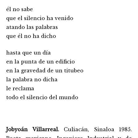
él no sabe
que el silencio ha venido
atando las palabras
que él no ha dicho
hasta que un día
en la punta de un edificio
en la gravedad de un titubeo
la palabra no dicha
le reclama
todo el silencio del mundo
Jobyoán Villarreal.
Culiacán, Sinaloa 1985.