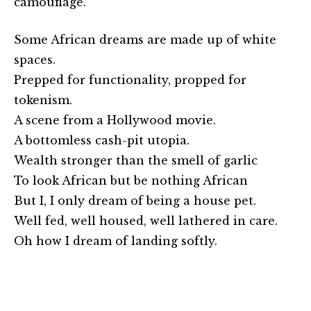
camouflage.
Some African dreams are made up of white
spaces.
Prepped for functionality, propped for
tokenism.
A scene from a Hollywood movie.
A bottomless cash-pit utopia.
Wealth stronger than the smell of garlic
To look African but be nothing African
But I, I only dream of being a house pet.
Well fed, well housed, well lathered in care.
Oh how I dream of landing softly.