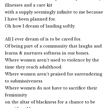
illnesses and a care kit
with a supply seemingly infinite to me because
I have been planned for.
Oh how I dream of landing softly.
All I ever dream of is to be cared for.
Of being part of a community that laughs and
learns & nurtures softness in our bones.
Where women aren’t used to violence by the
time they reach adulthood.
Where women aren’t praised for surrendering
to submissiveness
Where women do not have to sacrifice their
femininity
on the altar of blackness for a chance to be