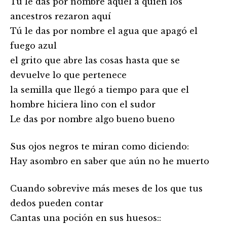
Tú le das por nombre aquel a quien los
ancestros rezaron aquí
Tú le das por nombre el agua que apagó el
fuego azul
el grito que abre las cosas hasta que se
devuelve lo que pertenece
la semilla que llegó a tiempo para que el
hombre hiciera lino con el sudor
Le das por nombre algo bueno bueno
Sus ojos negros te miran como diciendo:
Hay asombro en saber que aún no he muerto
Cuando sobrevive más meses de los que tus
dedos pueden contar
Cantas una poción en sus huesos::