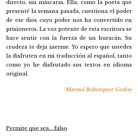
directo, sin máscaras. Ella, como la poeta que
presenté la semana pasada, cuestiona el poder
de ese dios cuyo poder nos ha convertido en
prisioneros. La voz potente de esta escritora se
hace sentir con la fuerza de un huracán. Su
crudeza te deja inerme. Yo espero que ustedes
la disfruten en mi traducción al español, tanto
como yo he disfrutado sus textos en idioma
original.
Marisol Bohórquez Godoy
Permite que sea… falso