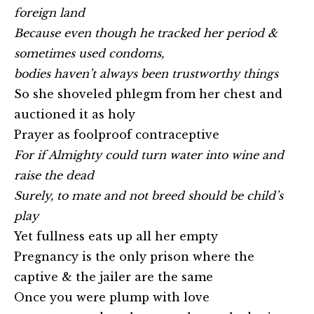
foreign land
Because even though he tracked her period &
sometimes used condoms,
bodies haven’t always been trustworthy things
So she shoveled phlegm from her chest and
auctioned it as holy
Prayer as foolproof contraceptive
For if Almighty could turn water into wine and
raise the dead
Surely, to mate and not breed should be child’s
play
Yet fullness eats up all her empty
Pregnancy is the only prison where the
captive & the jailer are the same
Once you were plump with love