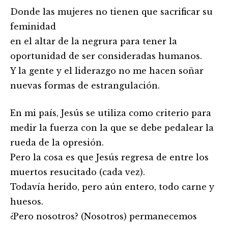
Donde las mujeres no tienen que sacrificar su
feminidad
en el altar de la negrura para tener la
oportunidad de ser consideradas humanos.
Y la gente y el liderazgo no me hacen soñar
nuevas formas de estrangulación.
En mi país, Jesús se utiliza como criterio para
medir la fuerza con la que se debe pedalear la
rueda de la opresión.
Pero la cosa es que Jesús regresa de entre los
muertos resucitado (cada vez).
Todavía herido, pero aún entero, todo carne y
huesos.
¿Pero nosotros? (Nosotros) permanecemos