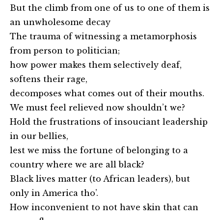
But the climb from one of us to one of them is
an unwholesome decay
The trauma of witnessing a metamorphosis
from person to politician;
how power makes them selectively deaf,
softens their rage,
decomposes what comes out of their mouths.
We must feel relieved now shouldn’t we?
Hold the frustrations of insouciant leadership
in our bellies,
lest we miss the fortune of belonging to a
country where we are all black?
Black lives matter (to African leaders), but
only in America tho’.
How inconvenient to not have skin that can