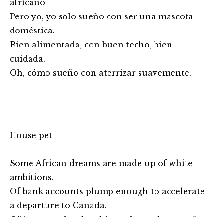
africano
Pero yo, yo solo sueño con ser una mascota
doméstica.
Bien alimentada, con buen techo, bien
cuidada.
Oh, cómo sueño con aterrizar suavemente.
House pet
Some African dreams are made up of white
ambitions.
Of bank accounts plump enough to accelerate
a departure to Canada.