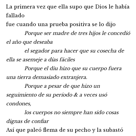
La primera vez que ella supo que Dios le había
fallado
fue cuando una prueba positiva se lo dijo
Porque ser madre de tres hijos le concedió
el año que deseaba
el segador para hacer que su cosecha de
ella se asemeje a días fáciles
Porque el diu hizo que su cuerpo fuera
una tierra demasiado extranjera.
Porque a pesar de que hizo un
seguimiento de su período & a veces usó
condones,
los cuerpos no siempre han sido cosas
dignas de confiar
Así que paleó flema de su pecho y la subastó