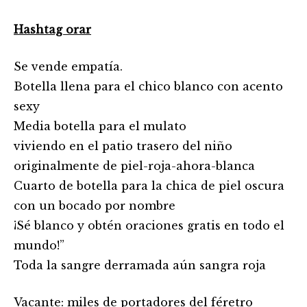
Hashtag orar
Se vende empatía.
Botella llena para el chico blanco con acento
sexy
Media botella para el mulato
viviendo en el patio trasero del niño
originalmente de piel-roja-ahora-blanca
Cuarto de botella para la chica de piel oscura
con un bocado por nombre
¡Sé blanco y obtén oraciones gratis en todo el
mundo!”
Toda la sangre derramada aún sangra roja
Vacante: miles de portadores del féretro