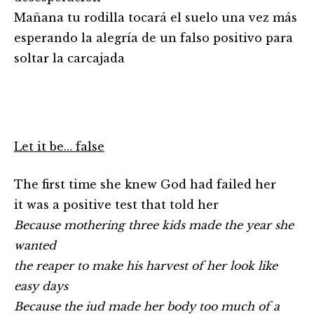
Mañana tu rodilla tocará el suelo una vez más
esperando la alegría de un falso positivo para
soltar la carcajada
Let it be… false
The first time she knew God had failed her
it was a positive test that told her
Because mothering three kids made the year she
wanted
the reaper to make his harvest of her look like
easy days
Because the iud made her body too much of a