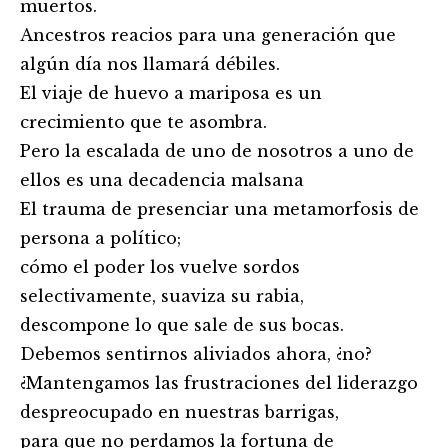
muertos.
Ancestros reacios para una generación que
algún día nos llamará débiles.
El viaje de huevo a mariposa es un
crecimiento que te asombra.
Pero la escalada de uno de nosotros a uno de
ellos es una decadencia malsana
El trauma de presenciar una metamorfosis de
persona a político;
cómo el poder los vuelve sordos
selectivamente, suaviza su rabia,
descompone lo que sale de sus bocas.
Debemos sentirnos aliviados ahora, ¿no?
¿Mantengamos las frustraciones del liderazgo
despreocupado en nuestras barrigas,
para que no perdamos la fortuna de