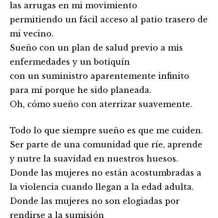
las arrugas en mi movimiento
permitiendo un fácil acceso al patio trasero de
mi vecino.
Sueño con un plan de salud previo a mis
enfermedades y un botiquín
con un suministro aparentemente infinito
para mí porque he sido planeada.
Oh, cómo sueño con aterrizar suavemente.
Todo lo que siempre sueño es que me cuiden.
Ser parte de una comunidad que ríe, aprende
y nutre la suavidad en nuestros huesos.
Donde las mujeres no están acostumbradas a
la violencia cuando llegan a la edad adulta.
Donde las mujeres no son elogiadas por
rendirse a la sumisión