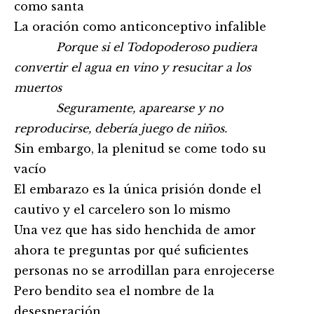
como santa
La oración como anticonceptivo infalible
Porque si el Todopoderoso pudiera
convertir el agua en vino y resucitar a los
muertos
Seguramente, aparearse y no
reproducirse, debería juego de niños.
Sin embargo, la plenitud se come todo su
vacío
El embarazo es la única prisión donde el
cautivo y el carcelero son lo mismo
Una vez que has sido henchida de amor
ahora te preguntas por qué suficientes
personas no se arrodillan para enrojecerse
Pero bendito sea el nombre de la
desesperación