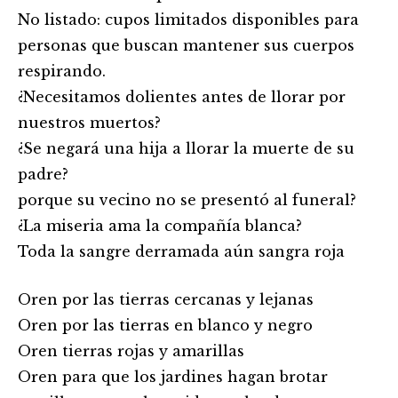
No listado: cupos limitados disponibles para
personas que buscan mantener sus cuerpos
respirando.
¿Necesitamos dolientes antes de llorar por
nuestros muertos?
¿Se negará una hija a llorar la muerte de su
padre?
porque su vecino no se presentó al funeral?
¿La miseria ama la compañía blanca?
Toda la sangre derramada aún sangra roja
Oren por las tierras cercanas y lejanas
Oren por las tierras en blanco y negro
Oren tierras rojas y amarillas
Oren para que los jardines hagan brotar