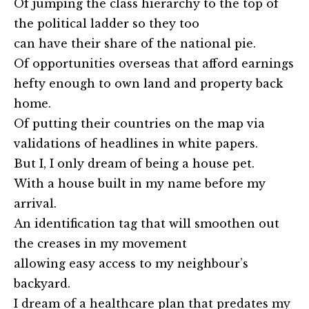
Of jumping the class hierarchy to the top of
the political ladder so they too
can have their share of the national pie.
Of opportunities overseas that afford earnings
hefty enough to own land and property back
home.
Of putting their countries on the map via
validations of headlines in white papers.
But I, I only dream of being a house pet.
With a house built in my name before my
arrival.
An identification tag that will smoothen out
the creases in my movement
allowing easy access to my neighbour’s
backyard.
I dream of a healthcare plan that predates my