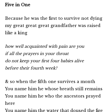
Five in One
Because he was the first to survive not dying
my great great great grandfather was raised
like a king
how well acquainted with pain are you
if all the prayers in your throat
do not keep your first four babies alive
before their fourth week?
& so when the fifth one survives a month
You name him he whose breath still remains
You name him he who the ancestors prayed
here
You name him the water that doused the fire