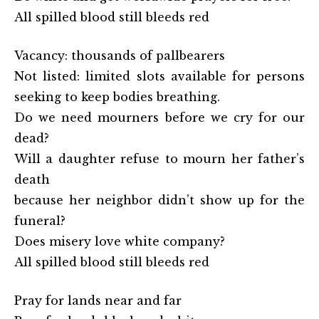
All spilled blood still bleeds red
Vacancy: thousands of pallbearers
Not listed: limited slots available for persons
seeking to keep bodies breathing.
Do we need mourners before we cry for our
dead?
Will a daughter refuse to mourn her father’s
death
because her neighbor didn’t show up for the
funeral?
Does misery love white company?
All spilled blood still bleeds red
Pray for lands near and far