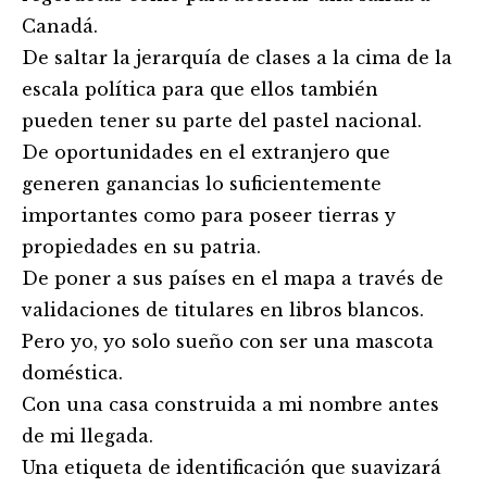
Canadá.
De saltar la jerarquía de clases a la cima de la
escala política para que ellos también
pueden tener su parte del pastel nacional.
De oportunidades en el extranjero que
generen ganancias lo suficientemente
importantes como para poseer tierras y
propiedades en su patria.
De poner a sus países en el mapa a través de
validaciones de titulares en libros blancos.
Pero yo, yo solo sueño con ser una mascota
doméstica.
Con una casa construida a mi nombre antes
de mi llegada.
Una etiqueta de identificación que suavizará