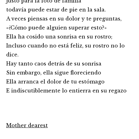
justo para la foto de familia
todavía puede estar de pie en la sala.
A veces piensas en su dolor y te preguntas,
«¿Cómo puede alguien superar esto?»
Ella ha cosido una sonrisa en su rostro;
Incluso cuando no está feliz, su rostro no lo
dice.
Hay tanto caos detrás de su sonrisa
Sin embargo, ella sigue floreciendo
Ella arranca el dolor de tu estómago
E indiscutiblemente lo entierra en su regazo
Mother dearest