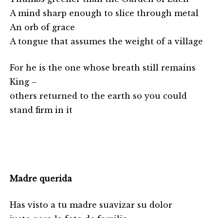
A mind sharp enough to slice through metal
An orb of grace
A tongue that assumes the weight of a village
For he is the one whose breath still remains
King –
others returned to the earth so you could
stand firm in it
Madre querida
Has visto a tu madre suavizar su dolor