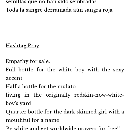
semillas que no han sido sembradas
Toda la sangre derramada aún sangra roja
Hashtag Pray
Empathy for sale.
Full bottle for the white boy with the sexy
accent
Half a bottle for the mulato
living in the originally redskin-now-white-
boy’s yard
Quarter bottle for the dark skinned girl with a
mouthful for a name
Be white and get worldwide prayers for free!”