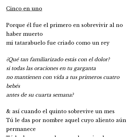
Cinco en uno
Porque él fue el primero en sobrevivir al no
haber muerto
mi tatarabuelo fue criado como un rey
¿Qué tan familiarizado estás con el dolor?
si todas las oraciones en tu garganta
no mantienen con vida a tus primeros cuatro
bebés
antes de su cuarta semana?
& así cuando el quinto sobrevive un mes
Tú le das por nombre aquel cuyo aliento aún
permanece