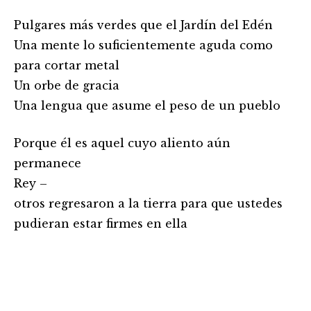
Pulgares más verdes que el Jardín del Edén
Una mente lo suficientemente aguda como
para cortar metal
Un orbe de gracia
Una lengua que asume el peso de un pueblo
Porque él es aquel cuyo aliento aún
permanece
Rey –
otros regresaron a la tierra para que ustedes
pudieran estar firmes en ella