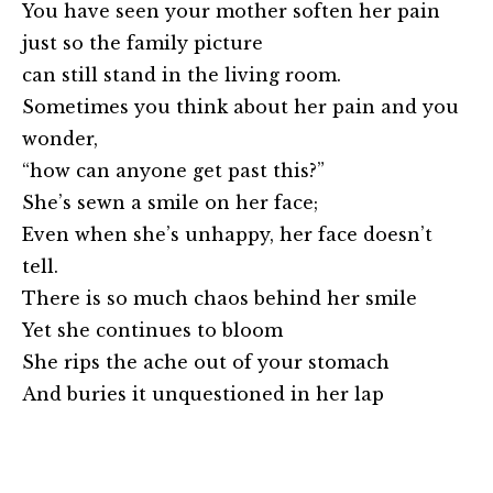
You have seen your mother soften her pain
just so the family picture
can still stand in the living room.
Sometimes you think about her pain and you
wonder,
“how can anyone get past this?”
She’s sewn a smile on her face;
Even when she’s unhappy, her face doesn’t
tell.
There is so much chaos behind her smile
Yet she continues to bloom
She rips the ache out of your stomach
And buries it unquestioned in her lap