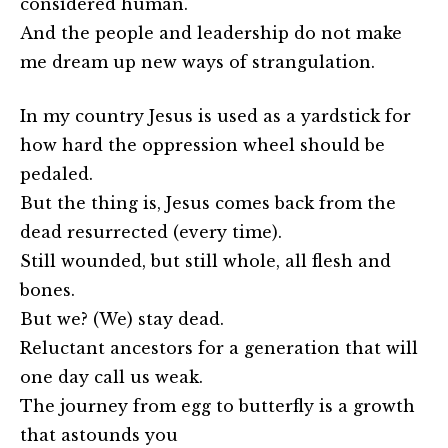
considered human.
And the people and leadership do not make
me dream up new ways of strangulation.
In my country Jesus is used as a yardstick for
how hard the oppression wheel should be
pedaled.
But the thing is, Jesus comes back from the
dead resurrected (every time).
Still wounded, but still whole, all flesh and
bones.
But we? (We) stay dead.
Reluctant ancestors for a generation that will
one day call us weak.
The journey from egg to butterfly is a growth
that astounds you