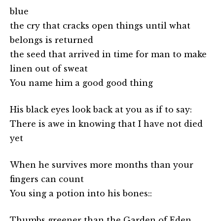
blue
the cry that cracks open things until what
belongs is returned
the seed that arrived in time for man to make
linen out of sweat
You name him a good good thing
His black eyes look back at you as if to say:
There is awe in knowing that I have not died
yet
When he survives more months than your
fingers can count
You sing a potion into his bones::
Thumbs greener than the Garden of Eden