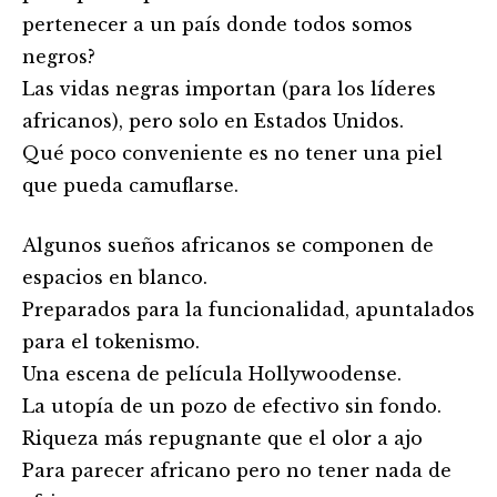
pertenecer a un país donde todos somos
negros?
Las vidas negras importan (para los líderes
africanos), pero solo en Estados Unidos.
Qué poco conveniente es no tener una piel
que pueda camuflarse.
Algunos sueños africanos se componen de
espacios en blanco.
Preparados para la funcionalidad, apuntalados
para el tokenismo.
Una escena de película Hollywoodense.
La utopía de un pozo de efectivo sin fondo.
Riqueza más repugnante que el olor a ajo
Para parecer africano pero no tener nada de