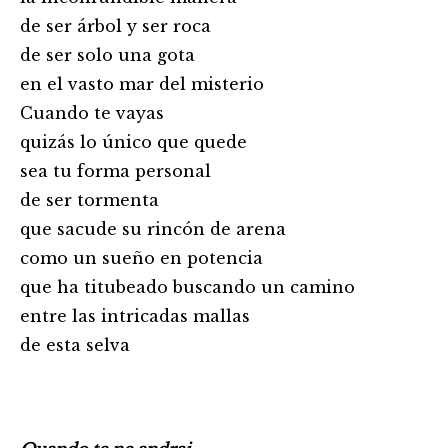
de ser árbol y ser roca
de ser solo una gota
en el vasto mar del misterio
Cuando te vayas
quizás lo único que quede
sea tu forma personal
de ser tormenta
que sacude su rincón de arena
como un sueño en potencia
que ha titubeado buscando un camino
entre las intricadas mallas
de esta selva