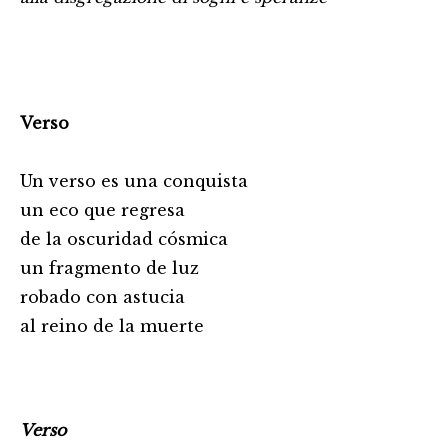
Verso
Un verso es una conquista
un eco que regresa
de la oscuridad cósmica
un fragmento de luz
robado con astucia
al reino de la muerte
Verso