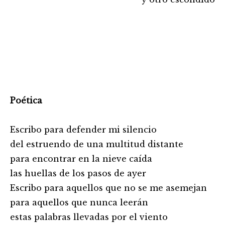
Poética
Escribo para defender mi silencio
del estruendo de una multitud distante
para encontrar en la nieve caída
las huellas de los pasos de ayer
Escribo para aquellos que no se me asemejan
para aquellos que nunca leerán
estas palabras llevadas por el viento