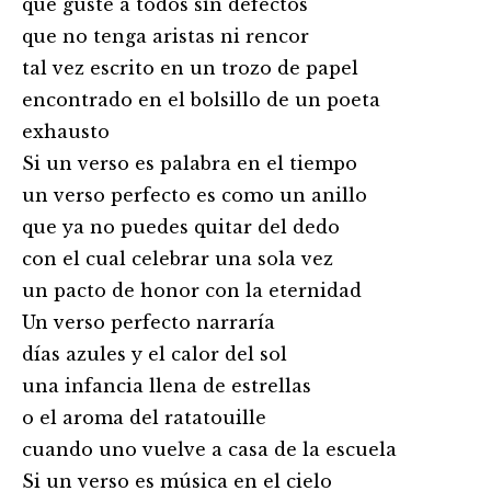
que guste a todos sin defectos
que no tenga aristas ni rencor
tal vez escrito en un trozo de papel
encontrado en el bolsillo de un poeta
exhausto
Si un verso es palabra en el tiempo
un verso perfecto es como un anillo
que ya no puedes quitar del dedo
con el cual celebrar una sola vez
un pacto de honor con la eternidad
Un verso perfecto narraría
días azules y el calor del sol
una infancia llena de estrellas
o el aroma del ratatouille
cuando uno vuelve a casa de la escuela
Si un verso es música en el cielo