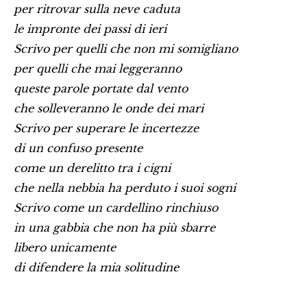
per ritrovar sulla neve caduta
le impronte dei passi di ieri
Scrivo per quelli che non mi somigliano
per quelli che mai leggeranno
queste parole portate dal vento
che solleveranno le onde dei mari
Scrivo per superare le incertezze
di un confuso presente
come un derelitto tra i cigni
che nella nebbia ha perduto i suoi sogni
Scrivo come un cardellino rinchiuso
in una gabbia che non ha più sbarre
libero unicamente
di difendere la mia solitudine