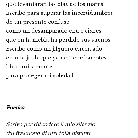
que levantarán las olas de los mares
Escribo para superar las incertidumbres
de un presente confuso
como un desamparado entre cisnes
que en la niebla ha perdido sus sueños
Escribo como un jilguero encerrado
en una jaula que ya no tiene barrotes
libre únicamente
para proteger mi soledad
Poetica
Scrivo per difendere il mio silenzio
dal frastuono di una folla distante