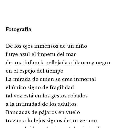
Fotografía
De los ojos inmensos de un niño
fluye azul el ímpetu del mar
de una infancia reflejada a blanco y negro
en el espejo del tiempo
La mirada de quien se cree inmortal
el único signo de fragilidad
tal vez está en los gestos robados
a la intimidad de los adultos
Bandadas de pájaros en vuelo
trazan a lo lejos signos de un verano