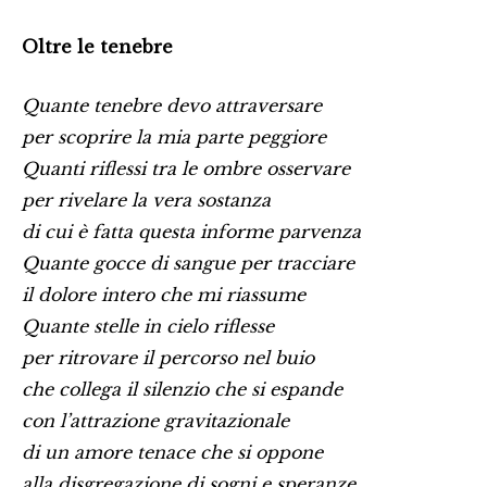
Oltre le tenebre
Quante tenebre devo attraversare
per scoprire la mia parte peggiore
Quanti riflessi tra le ombre osservare
per rivelare la vera sostanza
di cui è fatta questa informe parvenza
Quante gocce di sangue per tracciare
il dolore intero che mi riassume
Quante stelle in cielo riflesse
per ritrovare il percorso nel buio
che collega il silenzio che si espande
con l’attrazione gravitazionale
di un amore tenace che si oppone
alla disgregazione di sogni e speranze