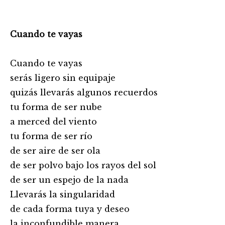
Cuando te vayas
Cuando te vayas
serás ligero sin equipaje
quizás llevarás algunos recuerdos
tu forma de ser nube
a merced del viento
tu forma de ser río
de ser aire de ser ola
de ser polvo bajo los rayos del sol
de ser un espejo de la nada
Llevarás la singularidad
de cada forma tuya y deseo
la inconfundible manera