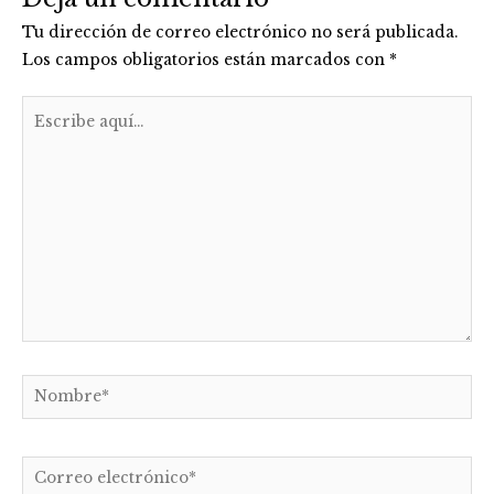
Tu dirección de correo electrónico no será publicada.
Los campos obligatorios están marcados con
*
Escribe
aquí...
Nombre*
Correo