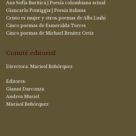
Ana Sofía Buriticá | Poesía colombiana actual
Giancarlo Pontiggia | Poesía italiana
Cristo es mujer y otros poemas de Albi Lushi
Cinco poemas de Esmeralda Torres
Cinco poemas de Michael Benítez Ortiz
Comité editorial
Directora:
Marisol Bohórquez
Editores:
Gianni Darconza
Andrea Muriel
Marisol Bohórquez