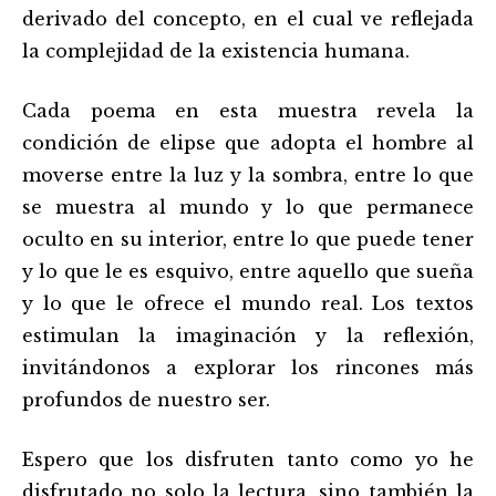
derivado del concepto, en el cual ve reflejada
la complejidad de la existencia humana.
Cada poema en esta muestra revela la
condición de elipse que adopta el hombre al
moverse entre la luz y la sombra, entre lo que
se muestra al mundo y lo que permanece
oculto en su interior, entre lo que puede tener
y lo que le es esquivo, entre aquello que sueña
y lo que le ofrece el mundo real. Los textos
estimulan la imaginación y la reflexión,
invitándonos a explorar los rincones más
profundos de nuestro ser.
Espero que los disfruten tanto como yo he
disfrutado no solo la lectura, sino también la