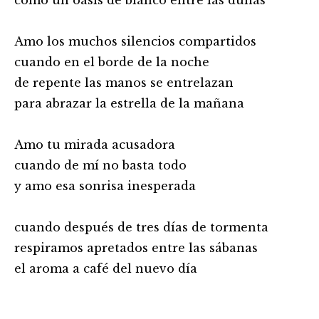
Amo los muchos silencios compartidos
cuando en el borde de la noche
de repente las manos se entrelazan
para abrazar la estrella de la mañana
Amo tu mirada acusadora
cuando de mí no basta todo
y amo esa sonrisa inesperada
cuando después de tres días de tormenta
respiramos apretados entre las sábanas
el aroma a café del nuevo día