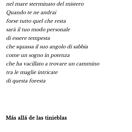
nel mare sterminato del mistero
Quando te ne andrai
forse tutto quel che resta
sarà il tuo modo personale
di essere tempesta
che squassa il suo angolo di sabbia
come un sogno in potenza
che ha vacillato a trovare un cammino
tra le maglie intricate
di questa foresta
Más allá de las tinieblas