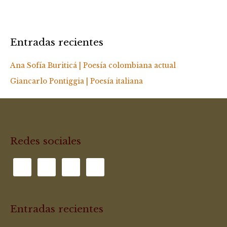
Entradas recientes
Ana Sofía Buriticá | Poesía colombiana actual
Giancarlo Pontiggia | Poesía italiana
Redes sociales
Entradas recientes