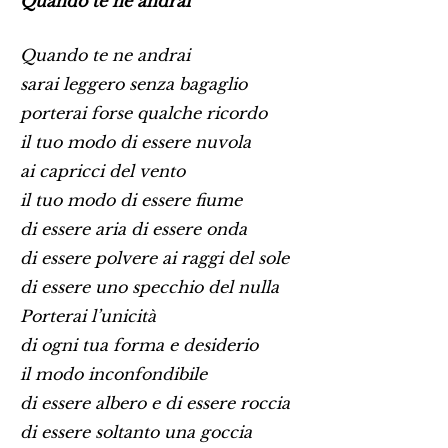
Quando te ne andrai
Quando te ne andrai
sarai leggero senza bagaglio
porterai forse qualche ricordo
il tuo modo di essere nuvola
ai capricci del vento
il tuo modo di essere fiume
di essere aria di essere onda
di essere polvere ai raggi del sole
di essere uno specchio del nulla
Porterai l’unicità
di ogni tua forma e desiderio
il modo inconfondibile
di essere albero e di essere roccia
di essere soltanto una goccia