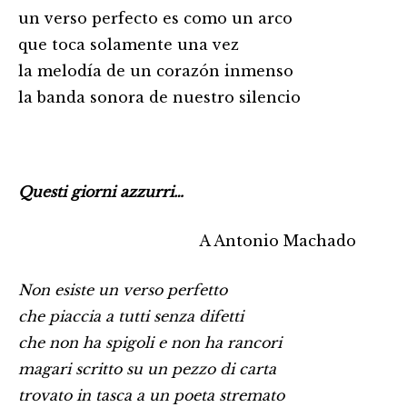
un verso perfecto es como un arco
que toca solamente una vez
la melodía de un corazón inmenso
la banda sonora de nuestro silencio
Questi giorni azzurri…
A Antonio Machado
Non esiste un verso perfetto
che piaccia a tutti senza difetti
che non ha spigoli e non ha rancori
magari scritto su un pezzo di carta
trovato in tasca a un poeta stremato