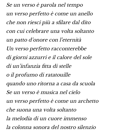
Se un verso è parola nel tempo
un verso perfetto è come un anello
che non riesci più a sfilare dal dito
con cui celebrare una volta soltanto
un patto d’onore con l’eternità
Un verso perfetto racconterebbe
di giorni azzurri e il calore del sole
di un’infanzia fitta di stelle
o il profumo di ratatouille
quando uno ritorna a casa da scuola
Se un verso è musica nel cielo
un verso perfetto è come un archetto
che suona una volta soltanto
la melodia di un cuore immenso
la colonna sonora del nostro silenzio