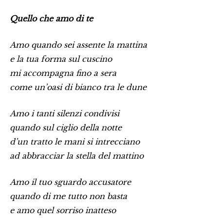
Quello che amo di te
Amo quando sei assente la mattina
e la tua forma sul cuscino
mi accompagna fino a sera
come un’oasi di bianco tra le dune
Amo i tanti silenzi condivisi
quando sul ciglio della notte
d’un tratto le mani si intrecciano
ad abbracciar la stella del mattino
Amo il tuo sguardo accusatore
quando di me tutto non basta
e amo quel sorriso inatteso