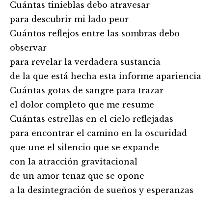
Cuántas tinieblas debo atravesar
para descubrir mi lado peor
Cuántos reflejos entre las sombras debo
observar
para revelar la verdadera sustancia
de la que está hecha esta informe apariencia
Cuántas gotas de sangre para trazar
el dolor completo que me resume
Cuántas estrellas en el cielo reflejadas
para encontrar el camino en la oscuridad
que une el silencio que se expande
con la atracción gravitacional
de un amor tenaz que se opone
a la desintegración de sueños y esperanzas