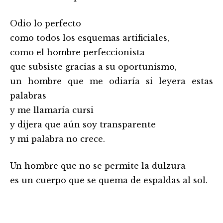
Odio lo perfecto
como todos los esquemas artificiales,
como el hombre perfeccionista
que subsiste gracias a su oportunismo,
un hombre que me odiaría si leyera estas
palabras
y me llamaría cursi
y dijera que aún soy transparente
y mi palabra no crece.
Un hombre que no se permite la dulzura
es un cuerpo que se quema de espaldas al sol.