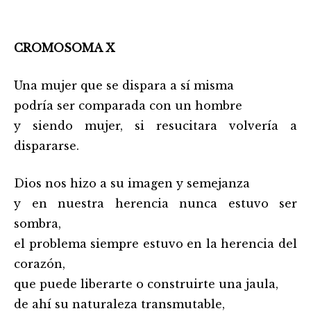
CROMOSOMA X
Una mujer que se dispara a sí misma
podría ser comparada con un hombre
y siendo mujer, si resucitara volvería a
dispararse.
Dios nos hizo a su imagen y semejanza
y en nuestra herencia nunca estuvo ser
sombra,
el problema siempre estuvo en la herencia del
corazón,
que puede liberarte o construirte una jaula,
de ahí su naturaleza transmutable,