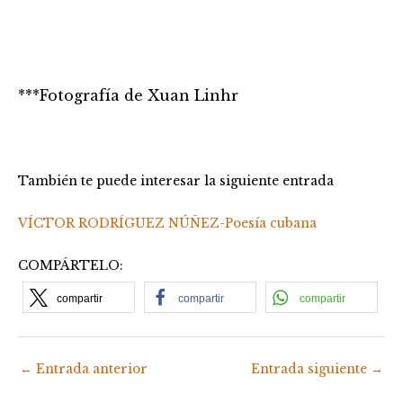
***Fotografía de Xuan Linhr
También te puede interesar la siguiente entrada
VÍCTOR RODRÍGUEZ NÚÑEZ-Poesía cubana
COMPÁRTELO:
compartir
compartir
compartir
←
Entrada anterior
Entrada siguiente
→