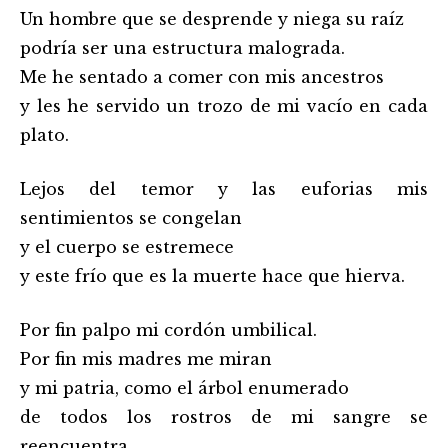
Un hombre que se desprende y niega su raíz
podría ser una estructura malograda.
Me he sentado a comer con mis ancestros
y les he servido un trozo de mi vacío en cada
plato.
Lejos del temor y las euforias mis
sentimientos se congelan
y el cuerpo se estremece
y este frío que es la muerte hace que hierva.
Por fin palpo mi cordón umbilical.
Por fin mis madres me miran
y mi patria, como el árbol enumerado
de todos los rostros de mi sangre se
reencuentra