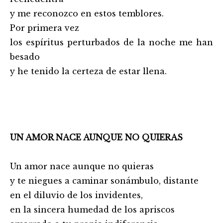
y me reconozco en estos temblores.
Por primera vez
los espíritus perturbados de la noche me han
besado
y he tenido la certeza de estar llena.
…………………………………………….
UN AMOR NACE AUNQUE NO QUIERAS
Un amor nace aunque no quieras
y te niegues a caminar sonámbulo, distante
en el diluvio de los invidentes,
en la sincera humedad de los apriscos