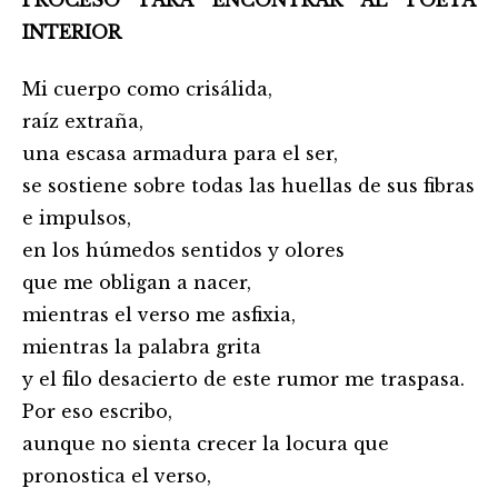
PROCESO PARA ENCONTRAR AL POETA
INTERIOR
Mi cuerpo como crisálida,
raíz extraña,
una escasa armadura para el ser,
se sostiene sobre todas las huellas de sus fibras
e impulsos,
en los húmedos sentidos y olores
que me obligan a nacer,
mientras el verso me asfixia,
mientras la palabra grita
y el filo desacierto de este rumor me traspasa.
Por eso escribo,
aunque no sienta crecer la locura que
pronostica el verso,