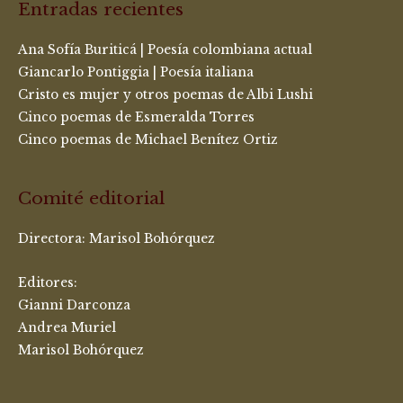
Entradas recientes
Ana Sofía Buriticá | Poesía colombiana actual
Giancarlo Pontiggia | Poesía italiana
Cristo es mujer y otros poemas de Albi Lushi
Cinco poemas de Esmeralda Torres
Cinco poemas de Michael Benítez Ortiz
Comité editorial
Directora:
Marisol Bohórquez
Editores:
Gianni Darconza
Andrea Muriel
Marisol Bohórquez