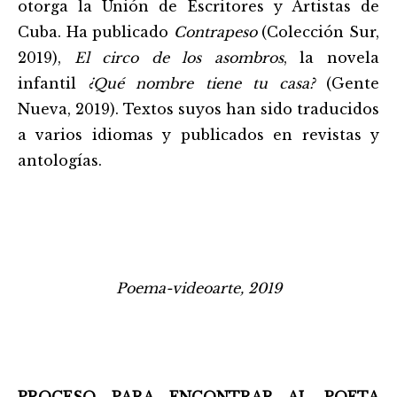
otorga la Unión de Escritores y Artistas de
Cuba. Ha publicado
Contrapeso
(Colección Sur,
2019),
El circo de los asombros
, la novela
infantil
¿Qué nombre tiene tu casa?
(Gente
Nueva, 2019). Textos suyos han sido traducidos
a varios idiomas y publicados en revistas y
antologías.
P
oema-videoarte, 2019