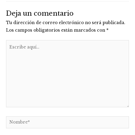
Deja un comentario
Tu dirección de correo electrónico no será publicada.
Los campos obligatorios están marcados con
*
Escribe
aquí...
Nombre*