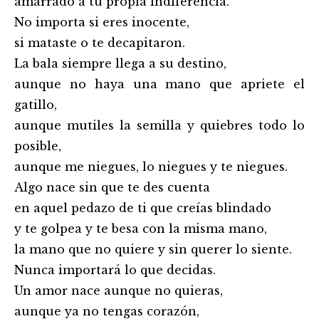
amarrado a tu propia indiferencia.
No importa si eres inocente,
si mataste o te decapitaron.
La bala siempre llega a su destino,
aunque no haya una mano que apriete el
gatillo,
aunque mutiles la semilla y quiebres todo lo
posible,
aunque me niegues, lo niegues y te niegues.
Algo nace sin que te des cuenta
en aquel pedazo de ti que creías blindado
y te golpea y te besa con la misma mano,
la mano que no quiere y sin querer lo siente.
Nunca importará lo que decidas.
Un amor nace aunque no quieras,
aunque ya no tengas corazón,