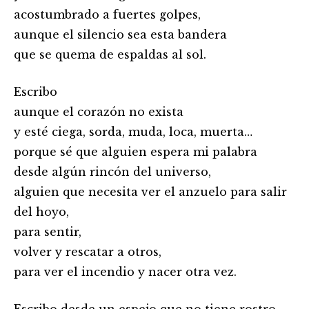
acostumbrado a fuertes golpes,
aunque el silencio sea esta bandera
que se quema de espaldas al sol.
Escribo
aunque el corazón no exista
y esté ciega, sorda, muda, loca, muerta…
porque sé que alguien espera mi palabra
desde algún rincón del universo,
alguien que necesita ver el anzuelo para salir
del hoyo,
para sentir,
volver y rescatar a otros,
para ver el incendio y nacer otra vez.