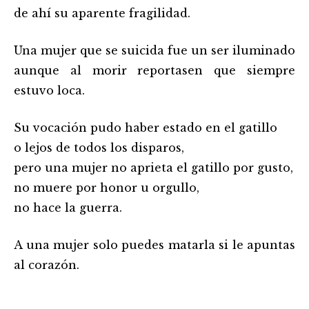
de ahí su aparente fragilidad.
Una mujer que se suicida fue un ser iluminado
aunque al morir reportasen que siempre
estuvo loca.
Su vocación pudo haber estado en el gatillo
o lejos de todos los disparos,
pero una mujer no aprieta el gatillo por gusto,
no muere por honor u orgullo,
no hace la guerra.
A una mujer solo puedes matarla si le apuntas
al corazón.