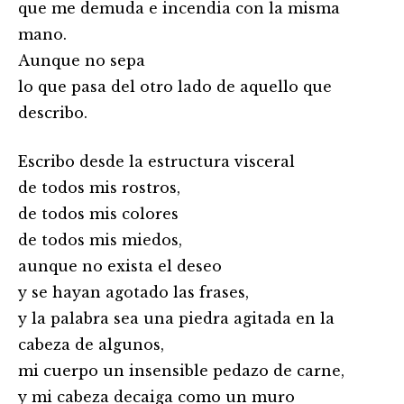
que me demuda e incendia con la misma
mano.
Aunque no sepa
lo que pasa del otro lado de aquello que
describo.
Escribo desde la estructura visceral
de todos mis rostros,
de todos mis colores
de todos mis miedos,
aunque no exista el deseo
y se hayan agotado las frases,
y la palabra sea una piedra agitada en la
cabeza de algunos,
mi cuerpo un insensible pedazo de carne,
y mi cabeza decaiga como un muro