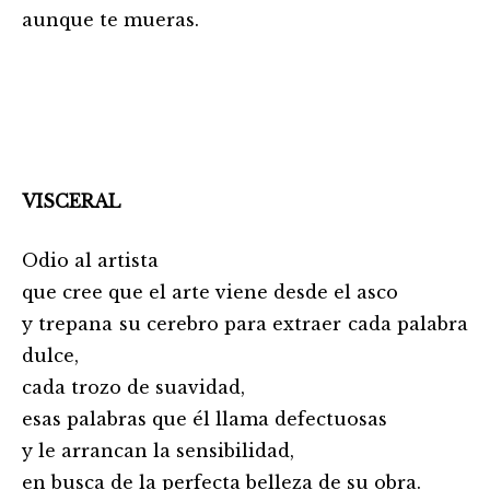
aunque te mueras.
…………………………………………….
VISCERAL
Odio al artista
que cree que el arte viene desde el asco
y trepana su cerebro para extraer cada palabra
dulce,
cada trozo de suavidad,
esas palabras que él llama defectuosas
y le arrancan la sensibilidad,
en busca de la perfecta belleza de su obra.