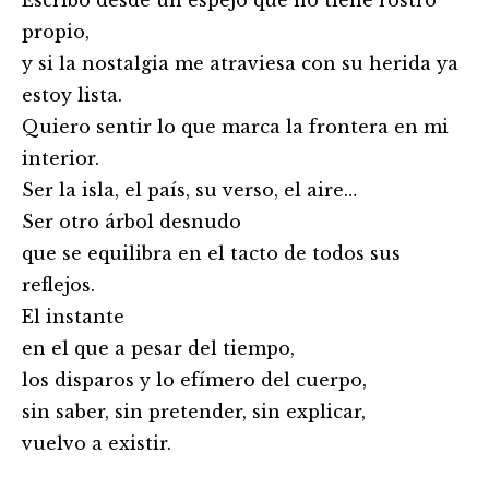
Escribo desde un espejo que no tiene rostro
propio,
y si la nostalgia me atraviesa con su herida ya
estoy lista.
Quiero sentir lo que marca la frontera en mi
interior.
Ser la isla, el país, su verso, el aire…
Ser otro árbol desnudo
que se equilibra en el tacto de todos sus
reflejos.
El instante
en el que a pesar del tiempo,
los disparos y lo efímero del cuerpo,
sin saber, sin pretender, sin explicar,
vuelvo a existir.