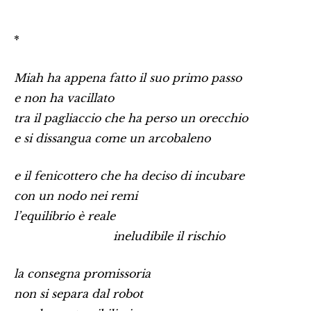
*
Miah ha appena fatto il suo primo passo
e non ha vacillato
tra il pagliaccio che ha perso un orecchio
e si dissangua come un arcobaleno
e il fenicottero che ha deciso di incubare
con un nodo nei remi
l’equilibrio è reale
…………………………………
ineludibile il rischio
la consegna promissoria
non si separa dal robot