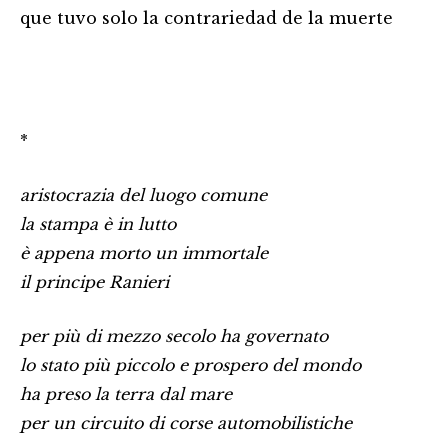
que tuvo solo la contrariedad de la muerte
*
aristocrazia del luogo comune
la stampa è in lutto
è appena morto un immortale
il principe Ranieri
per più di mezzo secolo ha governato
lo stato più piccolo e prospero del mondo
ha preso la terra dal mare
per un circuito di corse automobilistiche