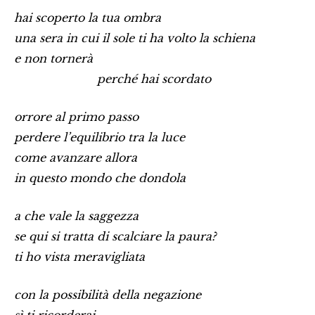
hai scoperto la tua ombra
una sera in cui il sole ti ha volto la schiena
e non tornerà
…………………………..
perché hai scordato
orrore al primo passo
perdere l’equilibrio tra la luce
come avanzare allora
in questo mondo che dondola
a che vale la saggezza
se qui si tratta di scalciare la paura?
ti ho vista meravigliata
con la possibilità della negazione