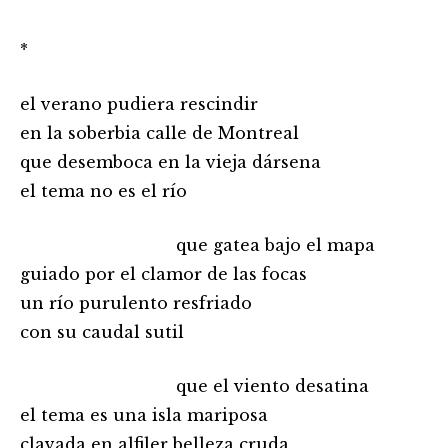
*
el verano pudiera rescindir
en la soberbia calle de Montreal
que desemboca en la vieja dársena
el tema no es el río
…………………………………
que gatea bajo el mapa
guiado por el clamor de las focas
un río purulento resfriado
con su caudal sutil
…………………………………
que el viento desatina
el tema es una isla mariposa
clavada en alfiler belleza cruda