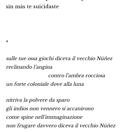
sin más te suicidaste
*
sulle tue ossa giochi diceva il vecchio Núñez
reclinando l’angina
…………………………………
contro l’ambra rocciosa
un forte coloniale dove alla luna
nitriva la polvere da sparo
gli indios non vennero si accanirono
come spine nell’immaginazione
non frugare davvero diceva il vecchio Núñez