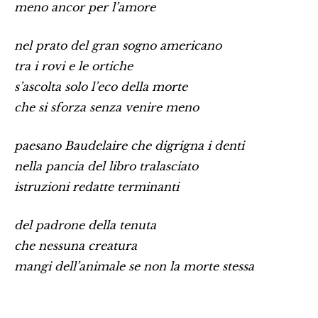
meno ancor per l’amore
nel prato del gran sogno americano
tra i rovi e le ortiche
s’ascolta solo l’eco della morte
che si sforza senza venire meno
paesano Baudelaire che digrigna i denti
nella pancia del libro tralasciato
istruzioni redatte terminanti
del padrone della tenuta
che nessuna creatura
mangi dell’animale se non la morte stessa