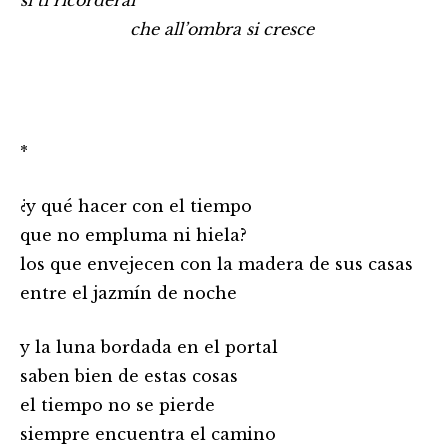
sì ti ricorderai
…………………………
che all’ombra si cresce
*
¿y qué hacer con el tiempo
que no empluma ni hiela?
los que envejecen con la madera de sus casas
entre el jazmín de noche
y la luna bordada en el portal
saben bien de estas cosas
el tiempo no se pierde
siempre encuentra el camino