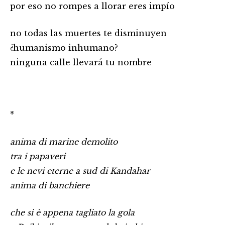
por eso no rompes a llorar eres impío
no todas las muertes te disminuyen
¿humanismo inhumano?
ninguna calle llevará tu nombre
*
anima di marine demolito
tra i papaveri
e le nevi eterne a sud di Kandahar
anima di banchiere
che si è appena tagliato la gola