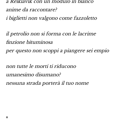
a Reikiavik con un modulo in bianco
anime da raccontare?
i biglietti non valgono come fazzoletto
il petrolio non si forma con le lacrime
finzione bituminosa
per questo non scoppi a piangere sei empio
non tutte le morti ti riducono
umanesimo disumano?
nessuna strada porterà il tuo nome
*