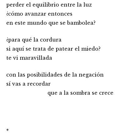
perder el equilibrio entre la luz
¿cómo avanzar entonces
en este mundo que se bambolea?
¿para qué la cordura
si aquí se trata de patear el miedo?
te vi maravillada
con las posibilidades de la negación
sí vas a recordar
……………………………
que a la sombra se crece
*