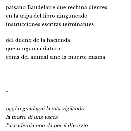
paisano Baudelaire que rechina dientes
en la tripa del libro ninguneado
instrucciones escritas terminantes
del dueño de la hacienda
que ninguna criatura
coma del animal sino la muerte misma
*
oggi ti guadagni la vita vigilando
la morte di una vacca
l’accademia non dà per il divorzio