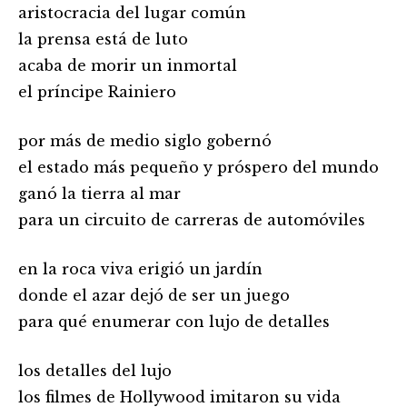
aristocracia del lugar común
la prensa está de luto
acaba de morir un inmortal
el príncipe Rainiero
por más de medio siglo gobernó
el estado más pequeño y próspero del mundo
ganó la tierra al mar
para un circuito de carreras de automóviles
en la roca viva erigió un jardín
donde el azar dejó de ser un juego
para qué enumerar con lujo de detalles
los detalles del lujo
los filmes de Hollywood imitaron su vida