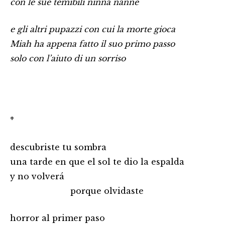
con le sue temibili ninna nanne
e gli altri pupazzi con cui la morte gioca
Miah ha appena fatto il suo primo passo
solo con l’aiuto di un sorriso
*
descubriste tu sombra
una tarde en que el sol te dio la espalda
y no volverá
…………………………
porque olvidaste
horror al primer paso