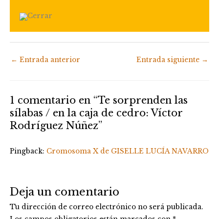
←
Entrada anterior
Entrada siguiente
→
1 comentario en “Te sorprenden las
sílabas / en la caja de cedro: Víctor
Rodríguez Núñez”
Pingback:
Cromosoma X de GISELLE LUCÍA NAVARRO
Deja un comentario
Tu dirección de correo electrónico no será publicada.