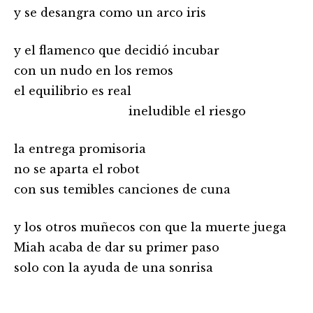
y se desangra como un arco iris
y el flamenco que decidió incubar
con un nudo en los remos
el equilibrio es real
…………………………………..
ineludible el riesgo
la entrega promisoria
no se aparta el robot
con sus temibles canciones de cuna
y los otros muñecos con que la muerte juega
Miah acaba de dar su primer paso
solo con la ayuda de una sonrisa