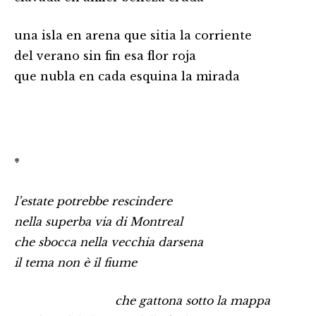
una isla en arena que sitia la corriente
del verano sin fin esa flor roja
que nubla en cada esquina la mirada
*
l’estate potrebbe rescindere
nella superba via di Montreal
che sbocca nella vecchia darsena
il tema non è il fiume
…………………………………
che gattona sotto la mappa