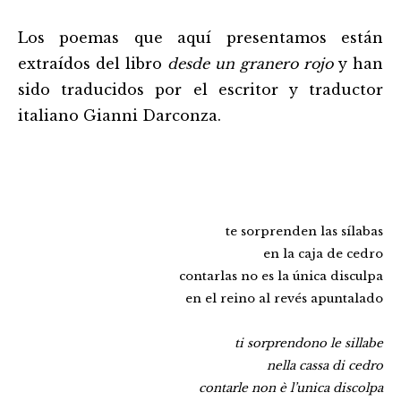
Los poemas que aquí presentamos están
extraídos del libro
desde un granero rojo
y han
sido traducidos por el escritor y traductor
italiano Gianni Darconza.
te sorprenden las sílabas
en la caja de cedro
contarlas no es la única disculpa
en el reino al revés apuntalado
ti sorprendono le sillabe
nella cassa di cedro
contarle non è l’unica discolpa