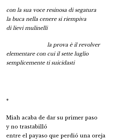
con la sua voce resinosa di segatura
la buca nella cenere si riempiva
di lievi mulinelli
………………………………
la prova è il revolver
elementare con cui il sette luglio
semplicemente ti suicidasti
*
Miah acaba de dar su primer paso
y no trastabilló
entre el payaso que perdió una oreja