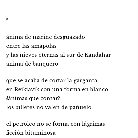
*
ánima de marine desguazado
entre las amapolas
y las nieves eternas al sur de Kandahar
ánima de banquero
que se acaba de cortar la garganta
en Reikiavik con una forma en blanco
¿ánimas que contar?
los billetes no valen de pañuelo
el petróleo no se forma con lágrimas
ficción bituminosa