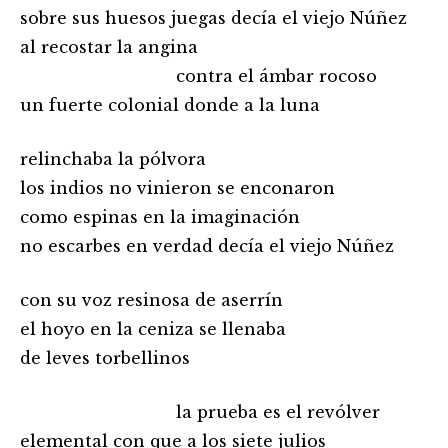
sobre sus huesos juegas decía el viejo Núñez
al recostar la angina
…………………………………
contra el ámbar rocoso
un fuerte colonial donde a la luna
relinchaba la pólvora
los indios no vinieron se enconaron
como espinas en la imaginación
no escarbes en verdad decía el viejo Núñez
con su voz resinosa de aserrín
el hoyo en la ceniza se llenaba
de leves torbellinos
…………………………………
la prueba es el revólver
elemental con que a los siete julios