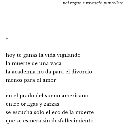
nel regno a rovescio puntellato
*
hoy te ganas la vida vigilando
la muerte de una vaca
la academia no da para el divorcio
menos para el amor
en el prado del sueño americano
entre ortigas y zarzas
se escucha solo el eco de la muerte
que se esmera sin desfallecimiento