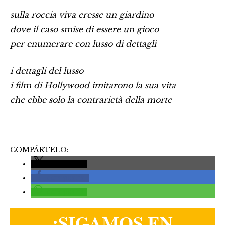
sulla roccia viva eresse un giardino
dove il caso smise di essere un gioco
per enumerare con lusso di dettagli
i dettagli del lusso
i film di Hollywood imitarono la sua vita
che ebbe solo la contrarietà della morte
COMPÁRTELO:
compartir
compartir
compartir
¡SIGAMOS EN