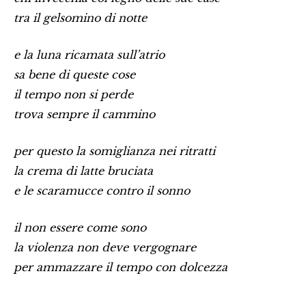
tra il gelsomino di notte
e la luna ricamata sull’atrio
sa bene di queste cose
il tempo non si perde
trova sempre il cammino
per questo la somiglianza nei ritratti
la crema di latte bruciata
e le scaramucce contro il sonno
il non essere come sono
la violenza non deve vergognare
per ammazzare il tempo con dolcezza