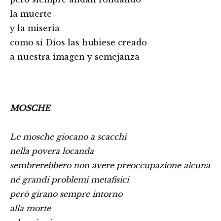
la muerte
y la miseria
como si Dios las hubiese creado
a nuestra imagen y semejanza
MOSCHE
Le mosche giocano a scacchi
nella povera locanda
sembrerebbero non avere preoccupazione alcuna
né grandi problemi metafisici
però girano sempre intorno
alla morte