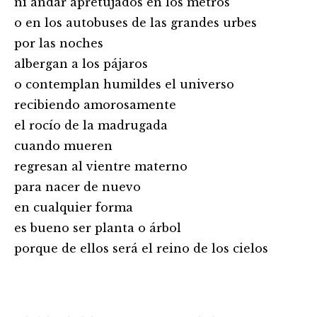
ni andar apretujados en los metros
o en los autobuses de las grandes urbes
por las noches
albergan a los pájaros
o contemplan humildes el universo
recibiendo amorosamente
el rocío de la madrugada
cuando mueren
regresan al vientre materno
para nacer de nuevo
en cualquier forma
es bueno ser planta o árbol
porque de ellos será el reino de los cielos