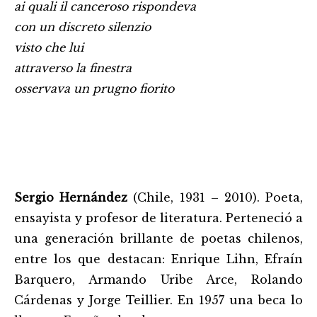
ai quali il canceroso rispondeva
con un discreto silenzio
visto che lui
attraverso la finestra
osservava un prugno fiorito
Sergio Hernández
(Chile, 1931 – 2010). Poeta,
ensayista y profesor de literatura. Perteneció a
una generación brillante de poetas chilenos,
entre los que destacan: Enrique Lihn, Efraín
Barquero, Armando Uribe Arce, Rolando
Cárdenas y Jorge Teillier. En 1957 una beca lo