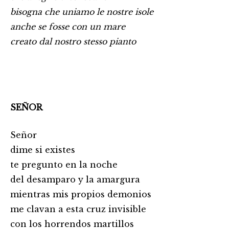
bisogna che uniamo le nostre isole
anche se fosse con un mare
creato dal nostro stesso pianto
SEÑOR
Señor
dime si existes
te pregunto en la noche
del desamparo y la amargura
mientras mis propios demonios
me clavan a esta cruz invisible
con los horrendos martillos