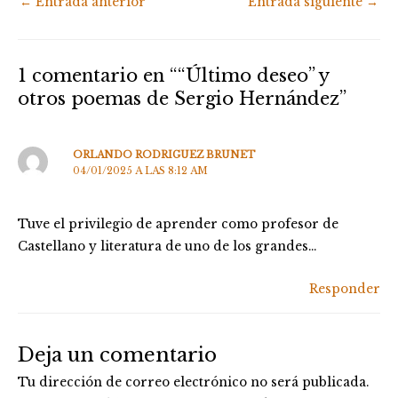
←
Entrada anterior
Entrada siguiente
→
1 comentario en ““Último deseo” y
otros poemas de Sergio Hernández”
ORLANDO RODRIGUEZ BRUNET
04/01/2025 A LAS 8:12 AM
Tuve el privilegio de aprender como profesor de
Castellano y literatura de uno de los grandes…
Responder
Deja un comentario
Tu dirección de correo electrónico no será publicada.