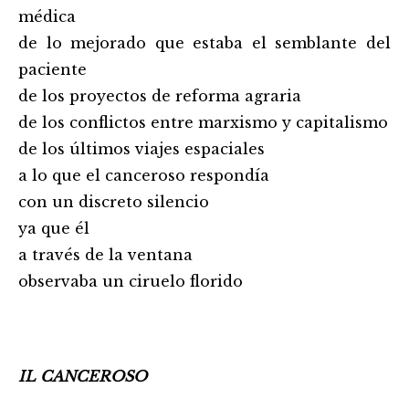
médica
de lo mejorado que estaba el semblante del
paciente
de los proyectos de reforma agraria
de los conflictos entre marxismo y capitalismo
de los últimos viajes espaciales
a lo que el canceroso respondía
con un discreto silencio
ya que él
a través de la ventana
observaba un ciruelo florido
IL CANCEROSO