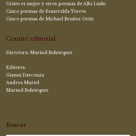
Cristo es mujer y otros poemas de Albi Lushi
Cinco poemas de Esmeralda Torres
Cinco poemas de Michael Benítez Ortiz
Comité editorial
Directora:
Marisol Bohórquez
Editores:
Gianni Darconza
Andrea Muriel
Marisol Bohórquez
Buscar