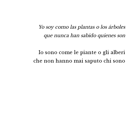
Yo soy como las plantas o los árboles
que nunca han sabido quienes son
Io sono come le piante o gli alberi
che non hanno mai saputo chi sono