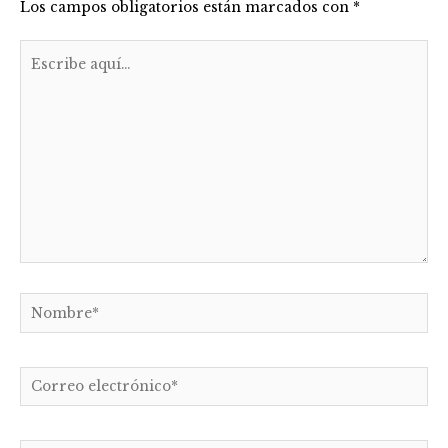
Los campos obligatorios están marcados con
*
Escribe
aquí...
Nombre*
Correo
electrónico*