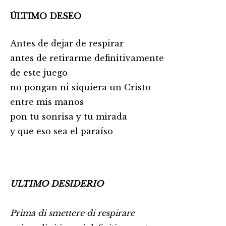
ÚLTIMO DESEO
Antes de dejar de respirar
antes de retirarme definitivamente
de este juego
no pongan ni siquiera un Cristo
entre mis manos
pon tu sonrisa y tu mirada
y que eso sea el paraíso
ULTIMO DESIDERIO
Prima di smettere di respirare