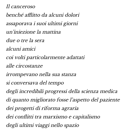
Il canceroso
benché afflitto da alcuni dolori
assaporava i suoi ultimi giorni
un’iniezione la mattina
due o tre la sera
alcuni amici
coi volti particolarmente adattati
alle circostanze
irrompevano nella sua stanza
si conversava del tempo
degli incredibili progressi della scienza medica
di quanto migliorato fosse l’aspetto del paziente
dei progetti di riforma agraria
dei conflitti tra marxismo e capitalismo
degli ultimi viaggi nello spazio