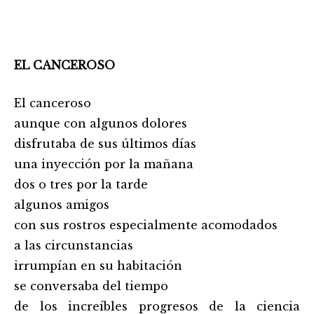
EL CANCEROSO
El canceroso
aunque con algunos dolores
disfrutaba de sus últimos días
una inyección por la mañana
dos o tres por la tarde
algunos amigos
con sus rostros especialmente acomodados
a las circunstancias
irrumpían en su habitación
se conversaba del tiempo
de los increíbles progresos de la ciencia