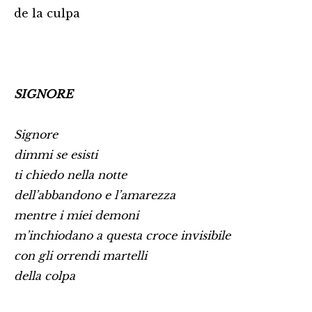
de la culpa
SIGNORE
Signore
dimmi se esisti
ti chiedo nella notte
dell’abbandono e l’amarezza
mentre i miei demoni
m’inchiodano a questa croce invisibile
con gli orrendi martelli
della colpa