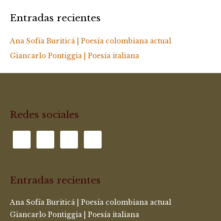
Entradas recientes
Ana Sofía Buriticá | Poesía colombiana actual
Giancarlo Pontiggia | Poesía italiana
Redes sociales
Entradas recientes
Ana Sofía Buriticá | Poesía colombiana actual
Giancarlo Pontiggia | Poesía italiana