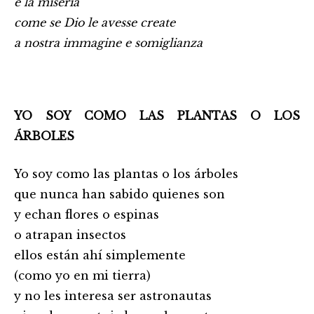
e la miseria
come se Dio le avesse create
a nostra immagine e somiglianza
YO SOY COMO LAS PLANTAS O LOS
ÁRBOLES
Yo soy como las plantas o los árboles
que nunca han sabido quienes son
y echan flores o espinas
o atrapan insectos
ellos están ahí simplemente
(como yo en mi tierra)
y no les interesa ser astronautas