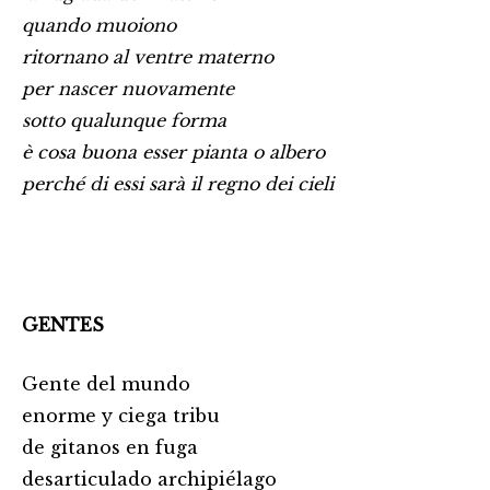
quando muoiono
ritornano al ventre materno
per nascer nuovamente
sotto qualunque forma
è cosa buona esser pianta o albero
perché di essi sarà il regno dei cieli
GENTES
Gente del mundo
enorme y ciega tribu
de gitanos en fuga
desarticulado archipiélago