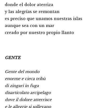
donde el dolor aterriza
y las alegrías se remontan
es preciso que unamos nuestras islas
aunque sea con un mar
creado por nuestro propio llanto
GENTE
Gente del mondo
enorme e cieca tribù
di zingari in fuga
disarticolato arcipelago
dove il dolore atterrisce
e le allegrie si sollevano