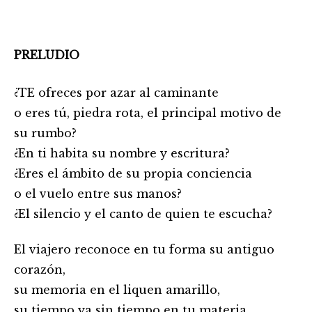
PRELUDIO
¿TE ofreces por azar al caminante
o eres tú, piedra rota, el principal motivo de
su rumbo?
¿En ti habita su nombre y escritura?
¿Eres el ámbito de su propia conciencia
o el vuelo entre sus manos?
¿El silencio y el canto de quien te escucha?
El viajero reconoce en tu forma su antiguo
corazón,
su memoria en el liquen amarillo,
su tiempo ya sin tiempo en tu materia,