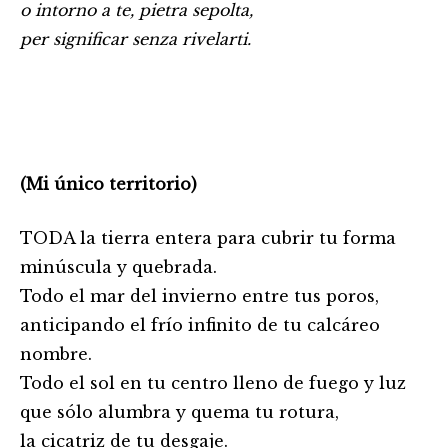
o intorno a te, pietra sepolta,
per significar senza rivelarti.
(Mi único territorio)
TODA la tierra entera para cubrir tu forma
minúscula y quebrada.
Todo el mar del invierno entre tus poros,
anticipando el frío infinito de tu calcáreo
nombre.
Todo el sol en tu centro lleno de fuego y luz
que sólo alumbra y quema tu rotura,
la cicatriz de tu desgaje.