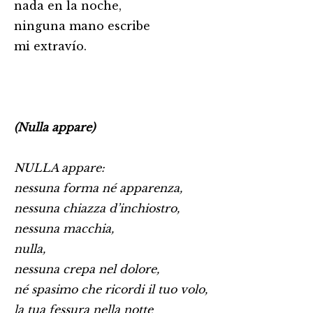
nada en la noche,
ninguna mano escribe
mi extravío.
(Nulla appare)
NULLA appare:
nessuna forma né apparenza,
nessuna chiazza d’inchiostro,
nessuna macchia,
nulla,
nessuna crepa nel dolore,
né spasimo che ricordi il tuo volo,
la tua fessura nella notte