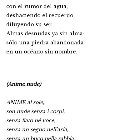
con el rumor del agua,
deshaciendo el recuerdo,
diluyendo su ser.
Almas desnudas ya sin alma:
sólo una piedra abandonada
en un océano sin nombre.
(Anime nude)
ANIME al sole,
son nude senza i corpi,
senza fiato né voce,
senza un segno nell’aria,
senza un buco nella sabbia