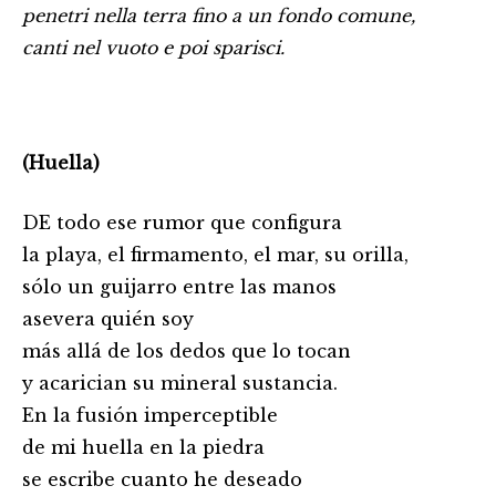
penetri nella terra fino a un fondo comune,
canti nel vuoto e poi sparisci.
(Huella)
DE todo ese rumor que configura
la playa, el firmamento, el mar, su orilla,
sólo un guijarro entre las manos
asevera quién soy
más allá de los dedos que lo tocan
y acarician su mineral sustancia.
En la fusión imperceptible
de mi huella en la piedra
se escribe cuanto he deseado