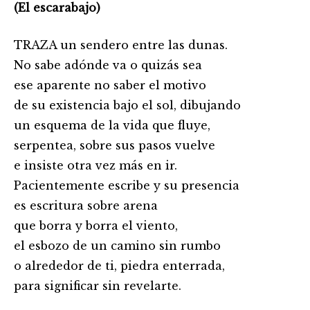
(El escarabajo)
TRAZA un sendero entre las dunas.
No sabe adónde va o quizás sea
ese aparente no saber el motivo
de su existencia bajo el sol, dibujando
un esquema de la vida que fluye,
serpentea, sobre sus pasos vuelve
e insiste otra vez más en ir.
Pacientemente escribe y su presencia
es escritura sobre arena
que borra y borra el viento,
el esbozo de un camino sin rumbo
o alrededor de ti, piedra enterrada,
para significar sin revelarte.