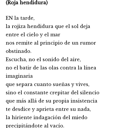
(Roja hendidura)
EN la tarde,
la rojiza hendidura que el sol deja
entre el cielo y el mar
nos remite al principio de un rumor
obstinado.
Escucha, no el sonido del aire,
no el batir de las olas contra la línea
imaginaria
que separa cuanto sueñas y vives,
sino el constante crepitar del silencio
que más allá de su propia insistencia
te desdice y aprieta entre su nada,
la hiriente indagación del miedo
precipitándote al vacío.