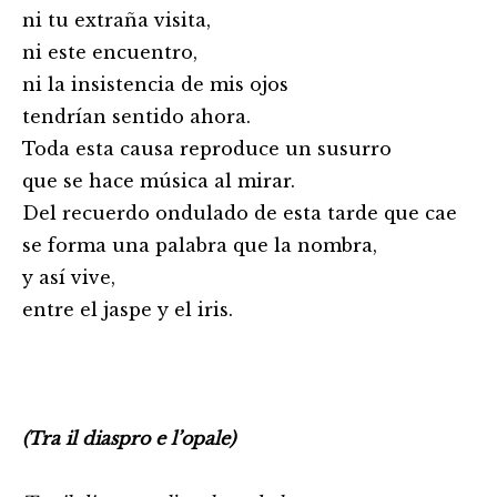
ni tu extraña visita,
ni este encuentro,
ni la insistencia de mis ojos
tendrían sentido ahora.
Toda esta causa reproduce un susurro
que se hace música al mirar.
Del recuerdo ondulado de esta tarde que cae
se forma una palabra que la nombra,
y así vive,
entre el jaspe y el iris.
(Tra il diaspro e l’opale)