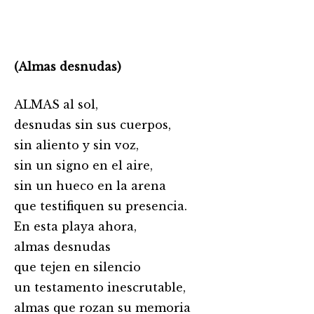
(Almas desnudas)
ALMAS al sol,
desnudas sin sus cuerpos,
sin aliento y sin voz,
sin un signo en el aire,
sin un hueco en la arena
que testifiquen su presencia.
En esta playa ahora,
almas desnudas
que tejen en silencio
un testamento inescrutable,
almas que rozan su memoria