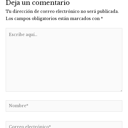
Deja un comentario
Tu dirección de correo electrónico no será publicada.
Los campos obligatorios están marcados con
*
Escribe
aquí...
Nombre*
Correo