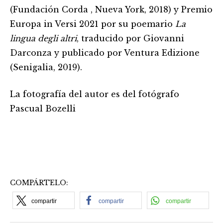
(Fundación Corda , Nueva York, 2018) y Premio
Europa in Versi 2021 por su poemario
La
lingua degli altri
, traducido por Giovanni
Darconza y publicado por Ventura Edizione
(Senigalia, 2019).
La fotografía del autor es del fotógrafo
Pascual Bozelli
COMPÁRTELO:
compartir
compartir
compartir