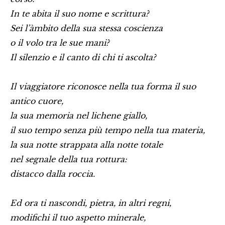
In te abita il suo nome e scrittura?
Sei l’àmbito della sua stessa coscienza
o il volo tra le sue mani?
Il silenzio e il canto di chi ti ascolta?
Il viaggiatore riconosce nella tua forma il suo
antico cuore,
la sua memoria nel lichene giallo,
il suo tempo senza più tempo nella tua materia,
la sua notte strappata alla notte totale
nel segnale della tua rottura:
distacco dalla roccia.
Ed ora ti nascondi, pietra, in altri regni,
modifichi il tuo aspetto minerale,