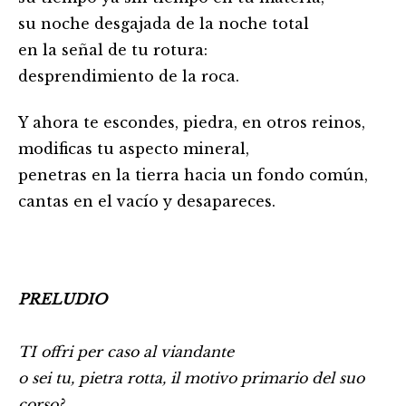
su noche desgajada de la noche total
en la señal de tu rotura:
desprendimiento de la roca.
Y ahora te escondes, piedra, en otros reinos,
modificas tu aspecto mineral,
penetras en la tierra hacia un fondo común,
cantas en el vacío y desapareces.
PRELUDIO
TI offri per caso al viandante
o sei tu, pietra rotta, il motivo primario del suo
corso?