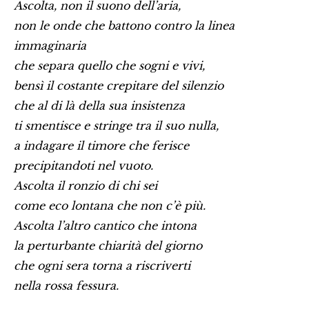
Ascolta, non il suono dell’aria,
non le onde che battono contro la linea
immaginaria
che separa quello che sogni e vivi,
bensì il costante crepitare del silenzio
che al di là della sua insistenza
ti smentisce e stringe tra il suo nulla,
a indagare il timore che ferisce
precipitandoti nel vuoto.
Ascolta il ronzio di chi sei
come eco lontana che non c’è più.
Ascolta l’altro cantico che intona
la perturbante chiarità del giorno
che ogni sera torna a riscriverti
nella rossa fessura.