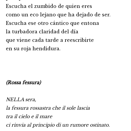
Escucha el zumbido de quien eres
como un eco lejano que ha dejado de ser.
Escucha ese otro cántico que entona
la turbadora claridad del día
que viene cada tarde a reescribirte
en su roja hendidura.
(Rossa fessura)
NELLA sera,
la fessura rossastra che il sole lascia
tra il cielo e il mare
ci rinvia al principio di un rumore ostinato.