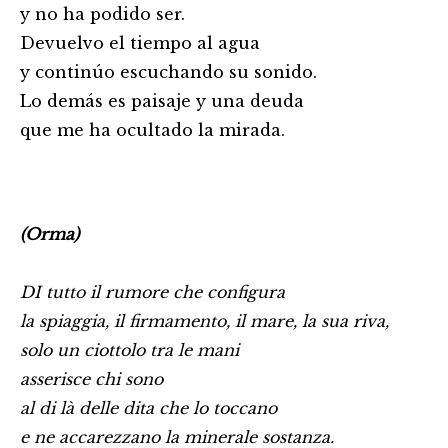
y no ha podido ser.
Devuelvo el tiempo al agua
y continúo escuchando su sonido.
Lo demás es paisaje y una deuda
que me ha ocultado la mirada.
(Orma)
DI tutto il rumore che configura
la spiaggia, il firmamento, il mare, la sua riva,
solo un ciottolo tra le mani
asserisce chi sono
al di là delle dita che lo toccano
e ne accarezzano la minerale sostanza.