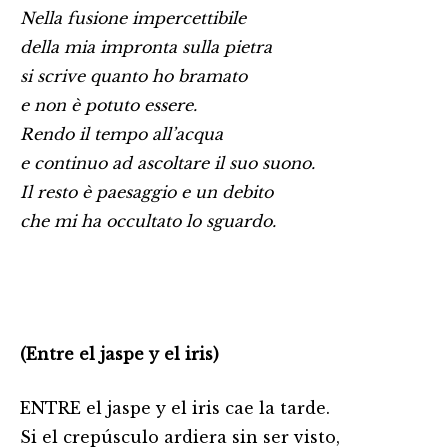
Nella fusione impercettibile
della mia impronta sulla pietra
si scrive quanto ho bramato
e non è potuto essere.
Rendo il tempo all’acqua
e continuo ad ascoltare il suo suono.
Il resto è paesaggio e un debito
che mi ha occultato lo sguardo.
(Entre el jaspe y el iris)
ENTRE el jaspe y el iris cae la tarde.
Si el crepúsculo ardiera sin ser visto,