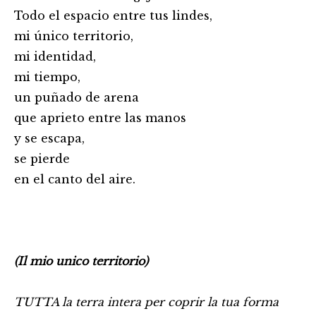
Todo el espacio entre tus lindes,
mi único territorio,
mi identidad,
mi tiempo,
un puñado de arena
que aprieto entre las manos
y se escapa,
se pierde
en el canto del aire.
(Il mio unico territorio)
TUTTA la terra intera per coprir la tua forma