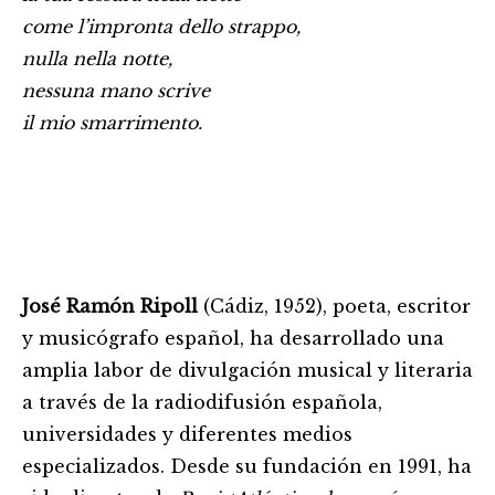
come l’impronta dello strappo,
nulla nella notte,
nessuna mano scrive
il mio smarrimento.
José Ramón Ripoll
(Cádiz, 1952), poeta, escritor
y musicógrafo español, ha desarrollado una
amplia labor de divulgación musical y literaria
a través de la radiodifusión española,
universidades y diferentes medios
especializados. Desde su fundación en 1991, ha