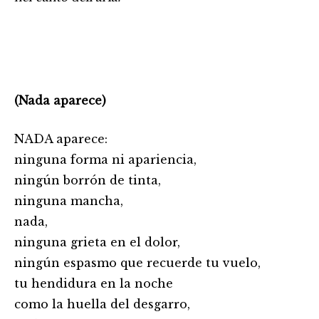
(Nada aparece)
NADA aparece:
ninguna forma ni apariencia,
ningún borrón de tinta,
ninguna mancha,
nada,
ninguna grieta en el dolor,
ningún espasmo que recuerde tu vuelo,
tu hendidura en la noche
como la huella del desgarro,