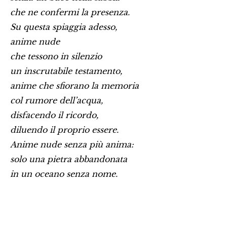
che ne confermi la presenza.
Su questa spiaggia adesso,
anime nude
che tessono in silenzio
un inscrutabile testamento,
anime che sfiorano la memoria
col rumore dell’acqua,
disfacendo il ricordo,
diluendo il proprio essere.
Anime nude senza più anima:
solo una pietra abbandonata
in un oceano senza nome.