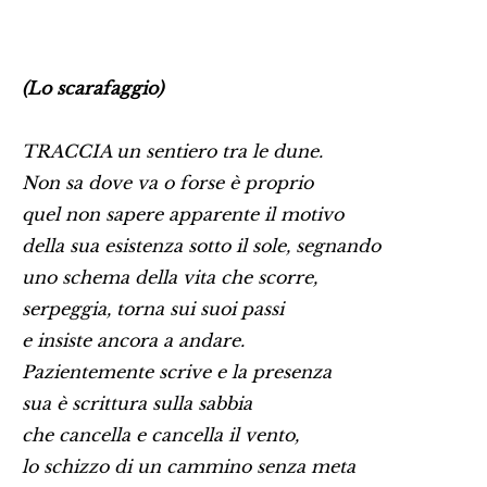
(Lo scarafaggio)
TRACCIA un sentiero tra le dune.
Non sa dove va o forse è proprio
quel non sapere apparente il motivo
della sua esistenza sotto il sole, segnando
uno schema della vita che scorre,
serpeggia, torna sui suoi passi
e insiste ancora a andare.
Pazientemente scrive e la presenza
sua è scrittura sulla sabbia
che cancella e cancella il vento,
lo schizzo di un cammino senza meta