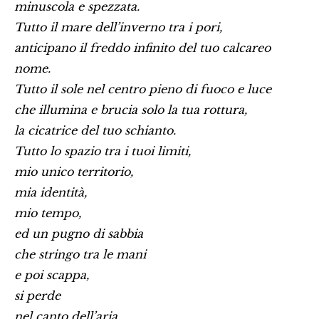
minuscola e spezzata.
Tutto il mare dell’inverno tra i pori,
anticipano il freddo infinito del tuo calcareo
nome.
Tutto il sole nel centro pieno di fuoco e luce
che illumina e brucia solo la tua rottura,
la cicatrice del tuo schianto.
Tutto lo spazio tra i tuoi limiti,
mio unico territorio,
mia identità,
mio tempo,
ed un pugno di sabbia
che stringo tra le mani
e poi scappa,
si perde
nel canto dell’aria.