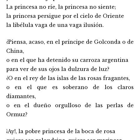
La princesa no ríe, la princesa no siente;
la princesa persigue por el cielo de Oriente
la libélula vaga de una vaga ilusión.
¿Piensa, acaso, en el príncipe de Golconda o de
China,
o en el que ha detenido su carroza argentina
para ver de sus ojos la dulzura de luz?
¿O en el rey de las islas de las rosas fragantes,
o en el que es soberano de los claros
diamantes,
o en el dueño orgulloso de las perlas de
Ormuz?
¡Ay!, la pobre princesa de la boca de rosa