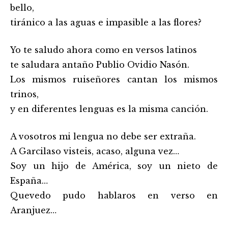
bello,
tiránico a las aguas e impasible a las flores?
Yo te saludo ahora como en versos latinos
te saludara antaño Publio Ovidio Nasón.
Los mismos ruiseñores cantan los mismos
trinos,
y en diferentes lenguas es la misma canción.
A vosotros mi lengua no debe ser extraña.
A Garcilaso visteis, acaso, alguna vez…
Soy un hijo de América, soy un nieto de
España…
Quevedo pudo hablaros en verso en
Aranjuez…