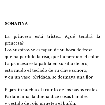
SONATINA
La princesa está triste… ¿Qué tendrá la
princesa?
Los suspiros se escapan de su boca de fresa,
que ha perdido la risa, que ha perdido el color.
La princesa está pálida en su silla de oro,
está mudo el teclado de su clave sonoro,
y en un vaso, olvidada, se desmaya una flor.
El jardín puebla el triunfo de los pavos reales.
Parlanchina, la dueña dice cosas banales,
y vestido de rojo piruetea el bufón.