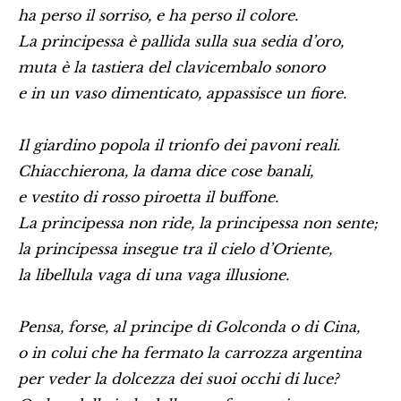
ha perso il sorriso, e ha perso il colore.
La principessa è pallida sulla sua sedia d’oro,
muta è la tastiera del clavicembalo sonoro
e in un vaso dimenticato, appassisce un fiore.
Il giardino popola il trionfo dei pavoni reali.
Chiacchierona, la dama dice cose banali,
e vestito di rosso piroetta il buffone.
La principessa non ride, la principessa non sente;
la principessa insegue tra il cielo d’Oriente,
la libellula vaga di una vaga illusione.
Pensa, forse, al principe di Golconda o di Cina,
o in colui che ha fermato la carrozza argentina
per veder la dolcezza dei suoi occhi di luce?