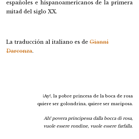
españoles e hispanoamericanos de la primera
mitad del siglo XX.
La traducción al italiano es de
Gianni
Darconza
.
¡Ay!, la pobre princesa de la boca de rosa
quiere ser golondrina, quiere ser mariposa.
Ah! povera principessa dalla bocca di rosa,
vuole essere rondine, vuole essere farfalla.