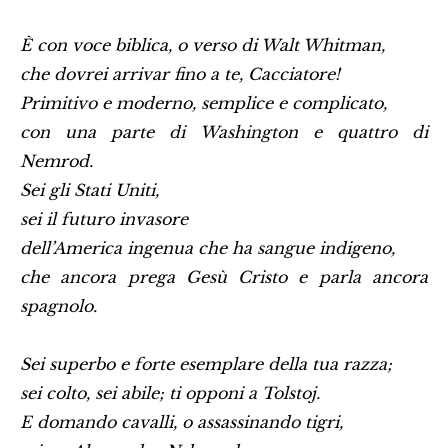
È con voce biblica, o verso di Walt Whitman,
che dovrei arrivar fino a te, Cacciatore!
Primitivo e moderno, semplice e complicato,
con una parte di Washington e quattro di
Nemrod.
Sei gli Stati Uniti,
sei il futuro invasore
dell’America ingenua che ha sangue indigeno,
che ancora prega Gesù Cristo e parla ancora
spagnolo.
Sei superbo e forte esemplare della tua razza;
sei colto, sei abile; ti opponi a Tolstoj.
E domando cavalli, o assassinando tigri,