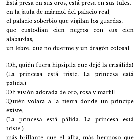
Está presa en sus oros, está presa en sus tules,
en la jaula de mármol del palacio real;
el palacio soberbio que vigilan los guardas,
que custodian cien negros con sus cien
alabardas,
un lebrel que no duerme y un dragón colosal.
¡Oh, quién fuera hipsipila que dejó la crisálida!
(La princesa está triste. La princesa está
pálida.)
¡Oh visión adorada de oro, rosa y marfil!
¡Quién volara a la tierra donde un príncipe
existe,
(La princesa está pálida. La princesa está
triste.)
más brillante que el alba, más hermoso que