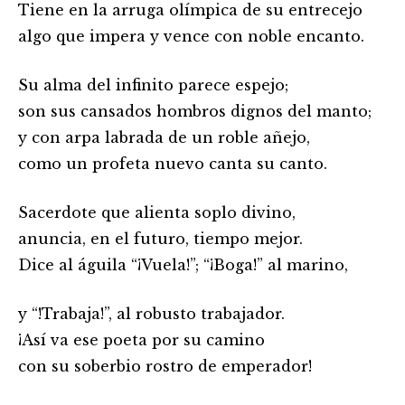
Tiene en la arruga olímpica de su entrecejo
algo que impera y vence con noble encanto.
Su alma del infinito parece espejo;
son sus cansados hombros dignos del manto;
y con arpa labrada de un roble añejo,
como un profeta nuevo canta su canto.
Sacerdote que alienta soplo divino,
anuncia, en el futuro, tiempo mejor.
Dice al águila “¡Vuela!”; “¡Boga!” al marino,
y “!Trabaja!”, al robusto trabajador.
¡Así va ese poeta por su camino
con su soberbio rostro de emperador!