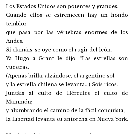
Los Estados Unidos son potentes y grandes.
Cuando ellos se estremecen hay un hondo
temblor
que pasa por las vértebras enormes de los
Andes.
Si clamáis, se oye como el rugir del león.
Ya Hugo a Grant le dijo: “Las estrellas son
vuestras.”
(Apenas brilla, alzándose, el argentino sol
y la estrella chilena se levanta…) Sois ricos.
Juntáis al culto de Hércules el culto de
Mammón;
y alumbrando el camino de la fácil conquista,
la Libertad levanta su antorcha en Nueva York.