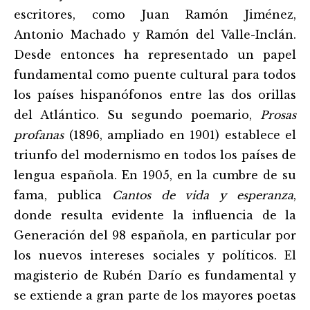
escritores, como Juan Ramón Jiménez,
Antonio Machado y Ramón del Valle-Inclán.
Desde entonces ha representado un papel
fundamental como puente cultural para todos
los países hispanófonos entre las dos orillas
del Atlántico. Su segundo poemario,
Prosas
profanas
(1896, ampliado en 1901) establece el
triunfo del modernismo en todos los países de
lengua española. En 1905, en la cumbre de su
fama, publica
Cantos de vida y esperanza
,
donde resulta evidente la influencia de la
Generación del 98 española, en particular por
los nuevos intereses sociales y políticos. El
magisterio de Rubén Darío es fundamental y
se extiende a gran parte de los mayores poetas