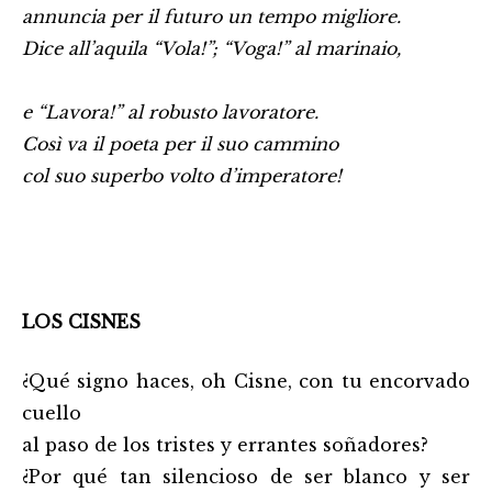
annuncia per il futuro un tempo migliore.
Dice all’aquila “Vola!”; “Voga!” al marinaio,
e “Lavora!” al robusto lavoratore.
Così va il poeta per il suo cammino
col suo superbo volto d’imperatore!
LOS CISNES
¿Qué signo haces, oh Cisne, con tu encorvado
cuello
al paso de los tristes y errantes soñadores?
¿Por qué tan silencioso de ser blanco y ser