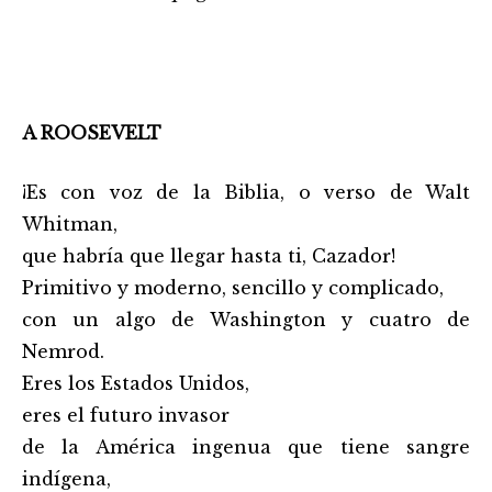
A ROOSEVELT
¡Es con voz de la Biblia, o verso de Walt
Whitman,
que habría que llegar hasta ti, Cazador!
Primitivo y moderno, sencillo y complicado,
con un algo de Washington y cuatro de
Nemrod.
Eres los Estados Unidos,
eres el futuro invasor
de la América ingenua que tiene sangre
indígena,