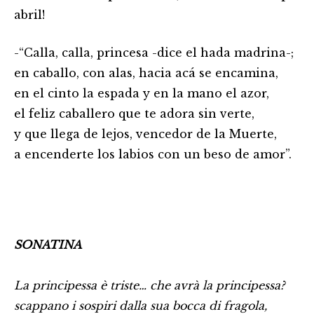
abril!
-“Calla, calla, princesa -dice el hada madrina-;
en caballo, con alas, hacia acá se encamina,
en el cinto la espada y en la mano el azor,
el feliz caballero que te adora sin verte,
y que llega de lejos, vencedor de la Muerte,
a encenderte los labios con un beso de amor”.
SONATINA
La principessa è triste… che avrà la principessa?
scappano i sospiri dalla sua bocca di fragola,