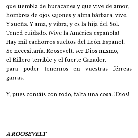
que tiembla de huracanes y que vive de amor,
hombres de ojos sajones y alma bárbara, vive.
Y sueña. Y ama, y vibra; y es la hija del Sol.
Tened cuidado. ¡Vive la América española!
Hay mil cachorros sueltos del León Español.
Se necesitaría, Roosevelt, ser Dios mismo,
el Riflero terrible y el fuerte Cazador,
para poder tenernos en vuestras férreas
garras.
Y, pues contáis con todo, falta una cosa: ¡Dios!
A ROOSEVELT