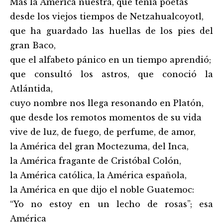
Mas la América nuestra, que tenía poetas
desde los viejos tiempos de Netzahualcoyotl,
que ha guardado las huellas de los pies del
gran Baco,
que el alfabeto pánico en un tiempo aprendió;
que consultó los astros, que conoció la
Atlántida,
cuyo nombre nos llega resonando en Platón,
que desde los remotos momentos de su vida
vive de luz, de fuego, de perfume, de amor,
la América del gran Moctezuma, del Inca,
la América fragante de Cristóbal Colón,
la América católica, la América española,
la América en que dijo el noble Guatemoc:
“Yo no estoy en un lecho de rosas”; esa
América