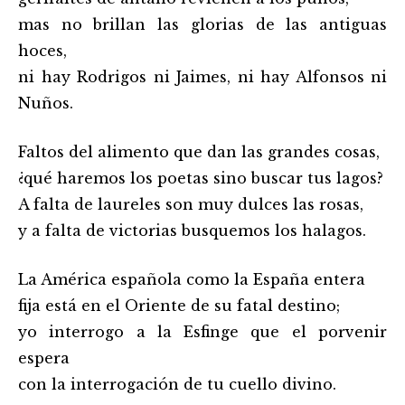
mas no brillan las glorias de las antiguas
hoces,
ni hay Rodrigos ni Jaimes, ni hay Alfonsos ni
Nuños.
Faltos del alimento que dan las grandes cosas,
¿qué haremos los poetas sino buscar tus lagos?
A falta de laureles son muy dulces las rosas,
y a falta de victorias busquemos los halagos.
La América española como la España entera
fija está en el Oriente de su fatal destino;
yo interrogo a la Esfinge que el porvenir
espera
con la interrogación de tu cuello divino.