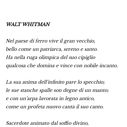
WALT WHITMAN
Nel paese di ferro vive il gran vecchio,
bello come un patriarca, sereno e santo.
Ha nella ruga olimpica del suo cipiglio
qualcosa che domina e vince con nobile incanto.
La sua anima dell’infinito pare lo specchio;
le sue stanche spalle son degne di un manto;
e con un’arpa lavorata in legno antico,
come un profeta nuovo canta il suo canto.
Sacerdote animato dal soffio divino,