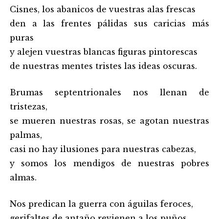
Cisnes, los abanicos de vuestras alas frescas
den a las frentes pálidas sus caricias más
puras
y alejen vuestras blancas figuras pintorescas
de nuestras mentes tristes las ideas oscuras.
Brumas septentrionales nos llenan de
tristezas,
se mueren nuestras rosas, se agotan nuestras
palmas,
casi no hay ilusiones para nuestras cabezas,
y somos los mendigos de nuestras pobres
almas.
Nos predican la guerra con águilas feroces,
gerifaltes de antaño revienen a los puños,