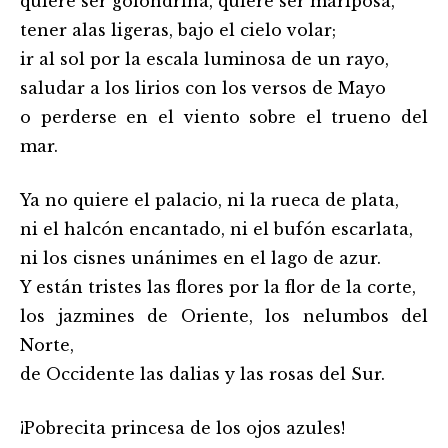
quiere ser golondrina, quiere ser mariposa,
tener alas ligeras, bajo el cielo volar;
ir al sol por la escala luminosa de un rayo,
saludar a los lirios con los versos de Mayo
o perderse en el viento sobre el trueno del
mar.
Ya no quiere el palacio, ni la rueca de plata,
ni el halcón encantado, ni el bufón escarlata,
ni los cisnes unánimes en el lago de azur.
Y están tristes las flores por la flor de la corte,
los jazmines de Oriente, los nelumbos del
Norte,
de Occidente las dalias y las rosas del Sur.
¡Pobrecita princesa de los ojos azules!