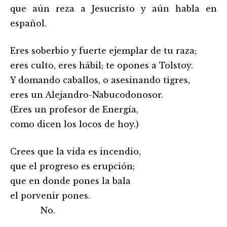
que aún reza a Jesucristo y aún habla en
español.
Eres soberbio y fuerte ejemplar de tu raza;
eres culto, eres hábil; te opones a Tolstoy.
Y domando caballos, o asesinando tigres,
eres un Alejandro-Nabucodonosor.
(Eres un profesor de Energía,
como dicen los locos de hoy.)
Crees que la vida es incendio,
que el progreso es erupción;
que en donde pones la bala
el porvenir pones.
No.