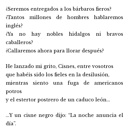
¿Seremos entregados a los bárbaros fieros?
¿Tantos millones de hombres hablaremos
inglés?
¿Ya no hay nobles hidalgos ni bravos
caballeros?
¿Callaremos ahora para llorar después?
He lanzado mi grito, Cisnes, entre vosotros
que habéis sido los fieles en la desilusión,
mientras siento una fuga de americanos
potros
y el estertor postrero de un caduco león…
…Y un cisne negro dijo: “La noche anuncia el
día”.