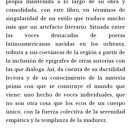
entradas
propia mantenida a lo largo de su obra y
consolidada, con este libro, en términos de
singularidad de un estilo que traduce mucho
más que un artefacto literario. Situada entre
las voces destacadas de poetas
latinoamericanas nacidas en los ochenta,
tributa a sus coetáneas de la región a partir de
la inclusión de epígrafes de otras autorías con
las que dialoga. Así, da cuenta de su ductilidad
lectora y de su conocimiento de la materia
prima con que se construye el mundo que
viene: uno hecho de voces individuales, que
no son otra cosa que los ecos de un cuerpo
único, con la fuerza colectiva de la serenidad
empática y la templanza de la madurez.