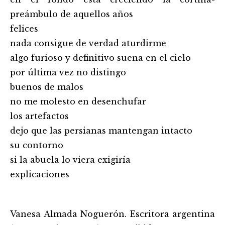
preámbulo de aquellos años
felices
nada consigue de verdad aturdirme
algo furioso y definitivo suena en el cielo
por última vez no distingo
buenos de malos
no me molesto en desenchufar
los artefactos
dejo que las persianas mantengan intacto
su contorno
si la abuela lo viera exigiría
explicaciones
Vanesa Almada Noguerón. Escritora argentina