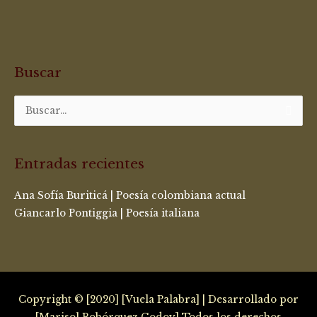
Buscar
Buscar
por:
Entradas recientes
Ana Sofía Buriticá | Poesía colombiana actual
Giancarlo Pontiggia | Poesía italiana
Copyright © [2020] [Vuela Palabra] | Desarrollado por