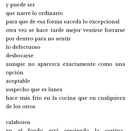
y puede ser
que narre lo ordinario
para que de esa forma suceda lo excepcional
otra vez se hace tarde mejor vestirse forrarse
por dentro para no sentir
lo defectuoso
desbocarse
aunque no aparezca exactamente como una
opción
aceptable
sospecho que es lunes
hace más frío en la cocina que en cualquiera
de los otros
calabozos
en el fondo está creciendo la cortina-