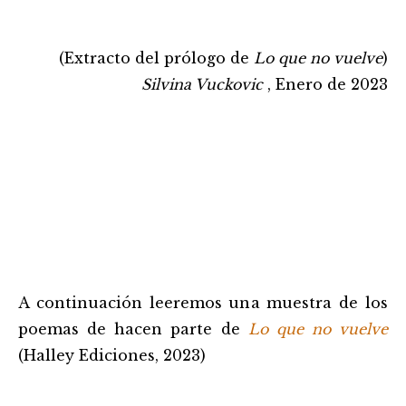
(Extracto del prólogo de
Lo que no vuelve
)
Silvina Vuckovic
, Enero de 2023
A continuación leeremos una muestra de los
poemas de hacen parte de
Lo que no vuelve
(Halley Ediciones, 2023)