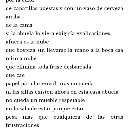
por la edad
de zapatillas puestas y con un vaso de cerveza
arriba
de la cama
si la abuela lo viera exigiría explicaciones
afuera es la nube
que bosteza sin llevarse la mano a la boca esa
misma nube
que elimina toda frase desbarrada
que cae
papel para las envolturas no queda
ni las sillas existen ahora en esta casa abuela
no queda un mueble respetable
en la sala de estar porque estar
pesa más que cualquiera de las otras
frustraciones