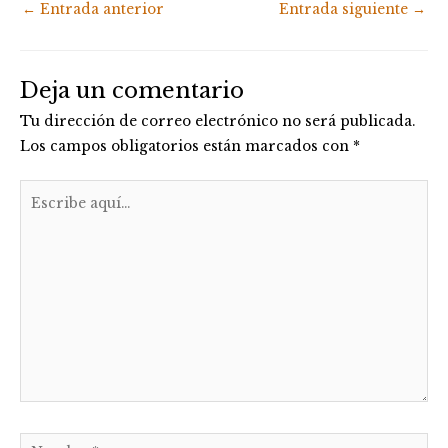
←
Entrada anterior
Entrada siguiente
→
Deja un comentario
Tu dirección de correo electrónico no será publicada.
Los campos obligatorios están marcados con
*
Escribe
aquí...
Nombre*