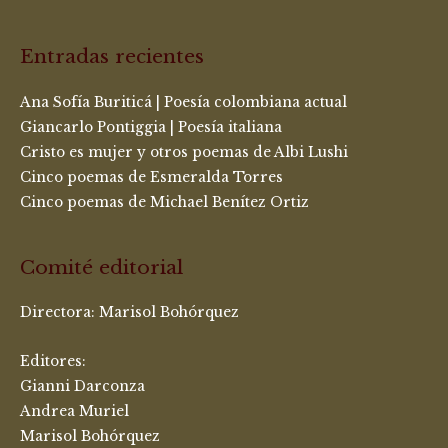
Entradas recientes
Ana Sofía Buriticá | Poesía colombiana actual
Giancarlo Pontiggia | Poesía italiana
Cristo es mujer y otros poemas de Albi Lushi
Cinco poemas de Esmeralda Torres
Cinco poemas de Michael Benítez Ortiz
Comité editorial
Directora:
Marisol Bohórquez
Editores:
Gianni Darconza
Andrea Muriel
Marisol Bohórquez