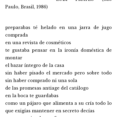
Paulo, Brasil, 1986)
preparabas té helado en una jarra de jugo
comprada
en una revista de cosméticos
te gustaba pensar en la ironía doméstica de
montar
el bazar íntegro de la casa
sin haber pisado el mercado pero sobre todo
sin haber comprado ni una sola
de las promesas antiage del catálogo
en la boca te guardabas
como un pájaro que alimenta a su cría todo lo
que exigías mantener en secreto decías