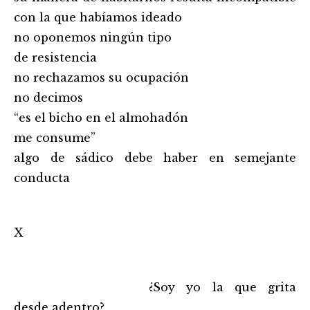
con la que habíamos ideado
no oponemos ningún tipo
de resistencia
no rechazamos su ocupación
no decimos
“es el bicho en el almohadón
me consume”
algo de sádico debe haber en semejante
conducta
X
……………………………………………..
¿Soy yo la que grita
desde adentro?