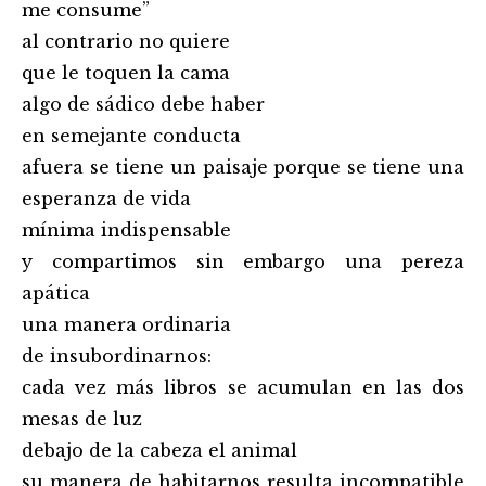
me consume”
al contrario no quiere
que le toquen la cama
algo de sádico debe haber
en semejante conducta
afuera se tiene un paisaje porque se tiene una
esperanza de vida
mínima indispensable
y compartimos sin embargo una pereza
apática
una manera ordinaria
de insubordinarnos:
cada vez más libros se acumulan en las dos
mesas de luz
debajo de la cabeza el animal
su manera de habitarnos resulta incompatible