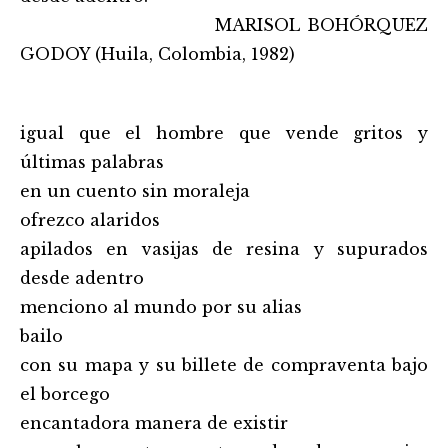
……………………………………………..
MARISOL BOHÓRQUEZ
GODOY (Huila, Colombia, 1982)
igual que el hombre que vende gritos y
últimas palabras
en un cuento sin moraleja
ofrezco alaridos
apilados en vasijas de resina y supurados
desde adentro
menciono al mundo por su alias
bailo
con su mapa y su billete de compraventa bajo
el borcego
encantadora manera de existir