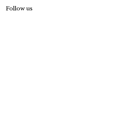
Follow us