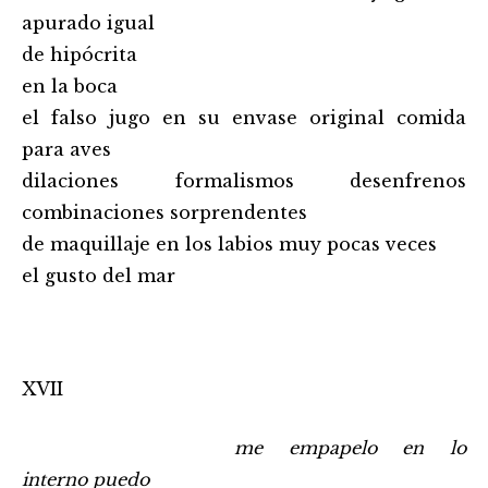
apurado igual
de hipócrita
en la boca
el falso jugo en su envase original comida
para aves
dilaciones formalismos desenfrenos
combinaciones sorprendentes
de maquillaje en los labios muy pocas veces
el gusto del mar
XVII
……………………………………………..
me empapelo en lo
interno puedo