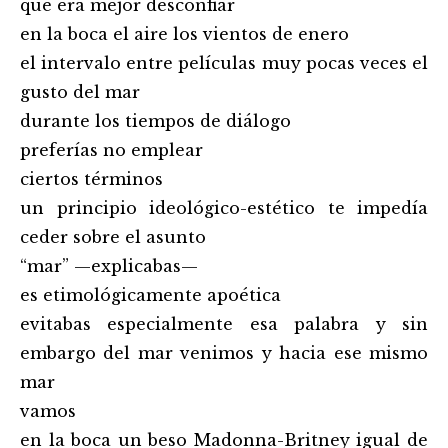
que era mejor desconfiar
en la boca el aire los vientos de enero
el intervalo entre películas muy pocas veces el
gusto del mar
durante los tiempos de diálogo
preferías no emplear
ciertos términos
un principio ideológico-estético te impedía
ceder sobre el asunto
“mar” —explicabas—
es etimológicamente apoética
evitabas especialmente esa palabra y sin
embargo del mar venimos y hacia ese mismo
mar
vamos
en la boca un beso Madonna-Britney igual de