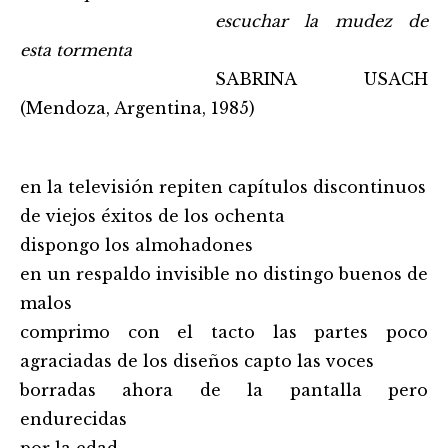
……………………………………………..
escuchar la mudez de
esta tormenta
……………………………………………..
SABRINA USACH
(Mendoza, Argentina, 1985)
en la televisión repiten capítulos discontinuos
de viejos éxitos de los ochenta
dispongo los almohadones
en un respaldo invisible no distingo buenos de
malos
comprimo con el tacto las partes poco
agraciadas de los diseños capto las voces
borradas ahora de la pantalla pero
endurecidas