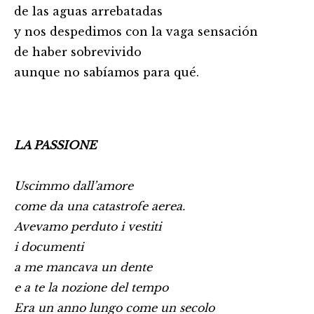
de las aguas arrebatadas
y nos despedimos con la vaga sensación
de haber sobrevivido
aunque no sabíamos para qué.
LA PASSIONE
Uscimmo dall’amore
come da una catastrofe aerea.
Avevamo perduto i vestiti
i documenti
a me mancava un dente
e a te la nozione del tempo
Era un anno lungo come un secolo