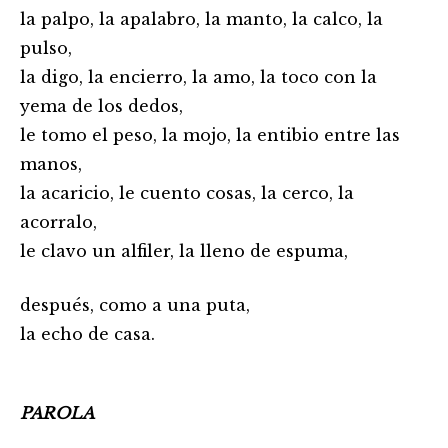
la palpo, la apalabro, la manto, la calco, la
pulso,
la digo, la encierro, la amo, la toco con la
yema de los dedos,
le tomo el peso, la mojo, la entibio entre las
manos,
la acaricio, le cuento cosas, la cerco, la
acorralo,
le clavo un alfiler, la lleno de espuma,
después, como a una puta,
la echo de casa.
PAROLA