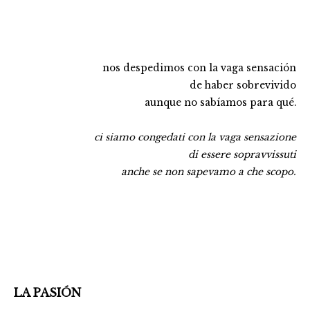
nos despedimos con la vaga sensación
de haber sobrevivido
aunque no sabíamos para qué.
ci siamo congedati con la vaga sensazione
di essere sopravvissuti
anche se non sapevamo a che scopo.
LA PASIÓN