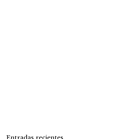
Entradas recientes