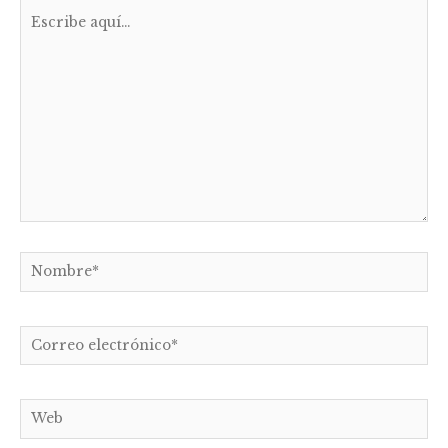
Escribe
aquí...
Nombre*
Correo
electrónico*
Web