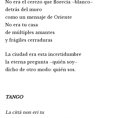
No era el cerezo que florecía –blanco–
detrás del muro
como un mensaje de Oriente
No era tu casa
de múltiples amantes
y frágiles cerraduras
La ciudad era esta incertidumbre
la eterna pregunta –quién soy–
dicho de otro modo: quién sos.
TANGO
La città non eri tu