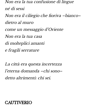
Non era la tua confusione di lingue
né di sessi
Non era il ciliegio che fioriva –bianco–
dietro al muro
come un messaggio d’Oriente
Non era la tua casa
di molteplici amanti
e fragili serrature
La città era questa incertezza
l’eterna domanda –chi sono–
detto altrimenti: chi sei.
CAUTIVERIO