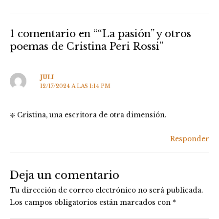
1 comentario en ““La pasión” y otros
poemas de Cristina Peri Rossi”
JULI
12/17/2024 A LAS 1:14 PM
❇️ Cristina, una escritora de otra dimensión.
Responder
Deja un comentario
Tu dirección de correo electrónico no será publicada.
Los campos obligatorios están marcados con
*