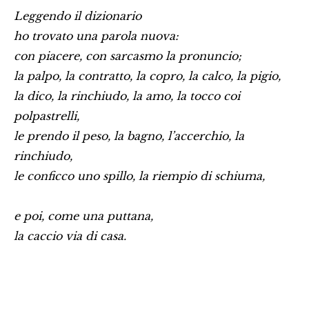
Leggendo il dizionario
ho trovato una parola nuova:
con piacere, con sarcasmo la pronuncio;
la palpo, la contratto, la copro, la calco, la pigio,
la dico, la rinchiudo, la amo, la tocco coi
polpastrelli,
le prendo il peso, la bagno, l’accerchio, la
rinchiudo,
le conficco uno spillo, la riempio di schiuma,
e poi, come una puttana,
la caccio via di casa.