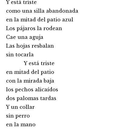
Y está triste
como una silla abandonada
en la mitad del patio azul
Los pájaros la rodean
Cae una aguja
Las hojas resbalan
sin tocarla
Y está triste
en mitad del patio
con la mirada baja
los pechos alicaídos
dos palomas tardas
Y un collar
sin perro
en la mano