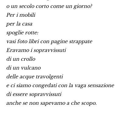
o un secolo corto come un giorno?
Per i mobili
per la casa
spoglie rotte:
vasi foto libri con pagine strappate
Eravamo i sopravvissuti
di un crollo
di un vulcano
delle acque travolgenti
e ci siamo congedati con la vaga sensazione
di essere sopravvissuti
anche se non sapevamo a che scopo.