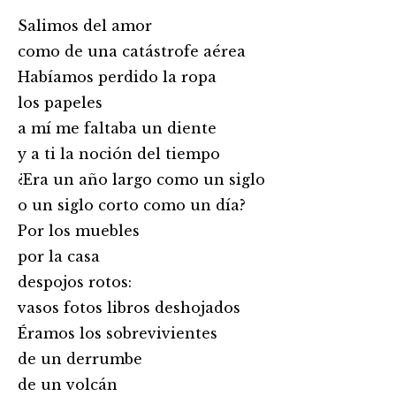
Salimos del amor
como de una catástrofe aérea
Habíamos perdido la ropa
los papeles
a mí me faltaba un diente
y a ti la noción del tiempo
¿Era un año largo como un siglo
o un siglo corto como un día?
Por los muebles
por la casa
despojos rotos:
vasos fotos libros deshojados
Éramos los sobrevivientes
de un derrumbe
de un volcán