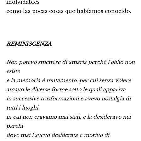
inolvidables
como las pocas cosas que habíamos conocido.
REMINISCENZA
Non potevo smettere di amarla perché l’oblio non
esiste
e la memoria è mutamento, per cui senza volere
amavo le diverse forme sotto le quali appariva
in successive trasformazioni e avevo nostalgia di
tutti i luoghi
in cui non eravamo mai stati, e la desideravo nei
parchi
dove mai l’avevo desiderata e morivo di