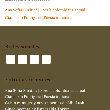
Ana Sofía Buriticá | Poesía colombiana actual
Giancarlo Pontiggia | Poesía italiana
Redes sociales
Entradas recientes
Ana Sofía Buriticá | Poesía colombiana actual
Giancarlo Pontiggia | Poesía italiana
Cristo es mujer y otros poemas de Albi Lushi
Cinco poemas de Esmeralda Torres