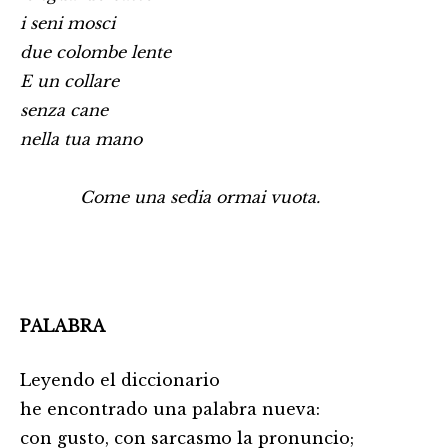
i seni mosci
due colombe lente
E un collare
senza cane
nella tua mano
Come una sedia ormai vuota.
PALABRA
Leyendo el diccionario
he encontrado una palabra nueva:
con gusto, con sarcasmo la pronuncio;