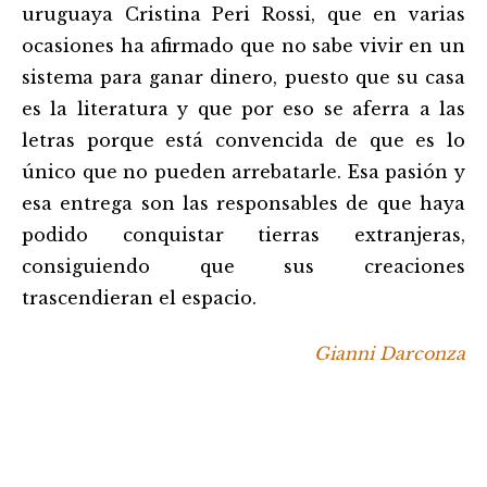
uruguaya Cristina Peri Rossi, que en varias
ocasiones ha afirmado que no sabe vivir en un
sistema para ganar dinero, puesto que su casa
es la literatura y que por eso se aferra a las
letras porque está convencida de que es lo
único que no pueden arrebatarle. Esa pasión y
esa entrega son las responsables de que haya
podido conquistar tierras extranjeras,
consiguiendo que sus creaciones
trascendieran el espacio.
Gianni Darconza