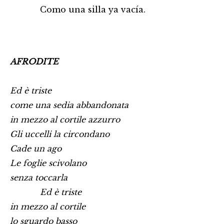
Como una silla ya vacía.
AFRODITE
Ed è triste
come una sedia abbandonata
in mezzo al cortile azzurro
Gli uccelli la circondano
Cade un ago
Le foglie scivolano
senza toccarla
Ed è triste
in mezzo al cortile
lo sguardo basso