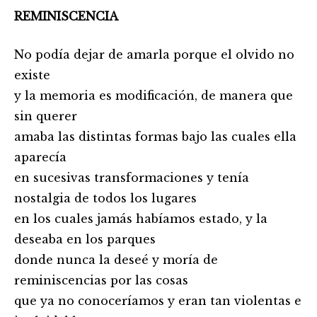
REMINISCENCIA
No podía dejar de amarla porque el olvido no
existe
y la memoria es modificación, de manera que
sin querer
amaba las distintas formas bajo las cuales ella
aparecía
en sucesivas transformaciones y tenía
nostalgia de todos los lugares
en los cuales jamás habíamos estado, y la
deseaba en los parques
donde nunca la deseé y moría de
reminiscencias por las cosas
que ya no conoceríamos y eran tan violentas e