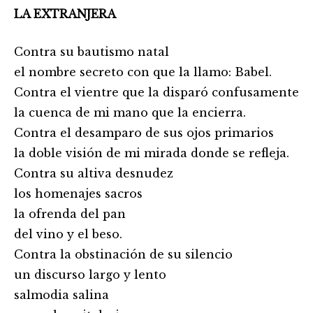
LA EXTRANJERA
Contra su bautismo natal
el nombre secreto con que la llamo: Babel.
Contra el vientre que la disparó confusamente
la cuenca de mi mano que la encierra.
Contra el desamparo de sus ojos primarios
la doble visión de mi mirada donde se refleja.
Contra su altiva desnudez
los homenajes sacros
la ofrenda del pan
del vino y el beso.
Contra la obstinación de su silencio
un discurso largo y lento
salmodia salina