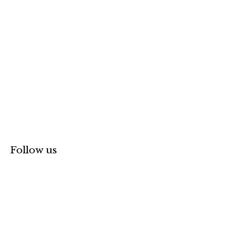
:
Follow us