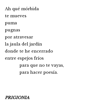
Ah qué mórbida
te mueves
puma
pugnas
por atravesar
la jaula del jardín
donde te he encerrado
entre espejos fríos
para que no te vayas,
para hacer poesía.
PRIGIONIA