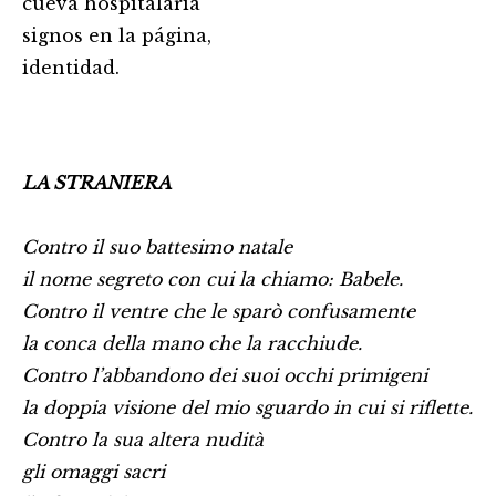
cueva hospitalaria
signos en la página,
identidad.
LA STRANIERA
Contro il suo battesimo natale
il nome segreto con cui la chiamo: Babele.
Contro il ventre che le sparò confusamente
la conca della mano che la racchiude.
Contro l’abbandono dei suoi occhi primigeni
la doppia visione del mio sguardo in cui si riflette.
Contro la sua altera nudità
gli omaggi sacri