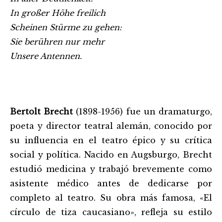
In großer Höhe freilich
Scheinen Stürme zu gehen:
Sie berühren nur mehr
Unsere Antennen.
Bertolt Brecht
(1898-1956) fue un dramaturgo,
poeta y director teatral alemán, conocido por
su influencia en el teatro épico y su crítica
social y política. Nacido en Augsburgo, Brecht
estudió medicina y trabajó brevemente como
asistente médico antes de dedicarse por
completo al teatro. Su obra más famosa, «El
círculo de tiza caucasiano», refleja su estilo