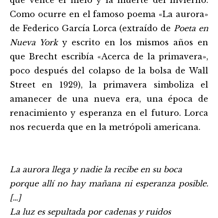
que vence el hielo y la muerte del invierno.
Como ocurre en el famoso poema «La aurora»
de Federico García Lorca (extraído de
Poeta en
Nueva York
y escrito en los mismos años en
que Brecht escribía «Acerca de la primavera»,
poco después del colapso de la bolsa de Wall
Street en 1929), la primavera simboliza el
amanecer de una nueva era, una época de
renacimiento y esperanza en el futuro. Lorca
nos recuerda que en la metrópoli americana.
La aurora llega y nadie la recibe en su boca
porque allí no hay mañana ni esperanza posible.
[…]
La luz es sepultada por cadenas y ruidos