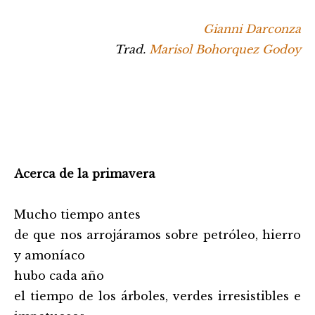
Gianni Darconza
Trad.
Marisol Bohorquez Godoy
Acerca de la primavera
Mucho tiempo antes
de que nos arrojáramos sobre petróleo, hierro
y amoníaco
hubo cada año
el tiempo de los árboles, verdes irresistibles e