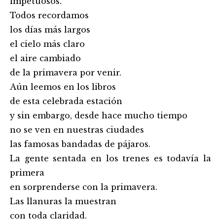
impetuosos.
Todos recordamos
los días más largos
el cielo más claro
el aire cambiado
de la primavera por venir.
Aún leemos en los libros
de esta celebrada estación
y sin embargo, desde hace mucho tiempo
no se ven en nuestras ciudades
las famosas bandadas de pájaros.
La gente sentada en los trenes es todavía la
primera
en sorprenderse con la primavera.
Las llanuras la muestran
con toda claridad.