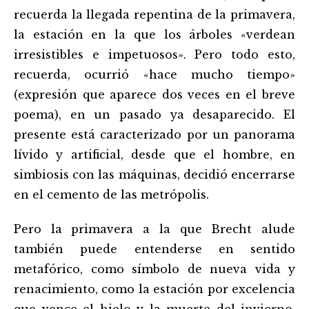
recuerda la llegada repentina de la primavera,
la estación en la que los árboles «verdean
irresistibles e impetuosos». Pero todo esto,
recuerda, ocurrió «hace mucho tiempo»
(expresión que aparece dos veces en el breve
poema), en un pasado ya desaparecido. El
presente está caracterizado por un panorama
lívido y artificial, desde que el hombre, en
simbiosis con las máquinas, decidió encerrarse
en el cemento de las metrópolis.
Pero la primavera a la que Brecht alude
también puede entenderse en sentido
metafórico, como símbolo de nueva vida y
renacimiento, como la estación por excelencia