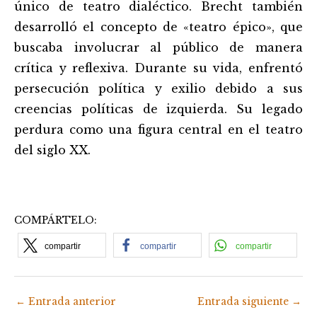
único de teatro dialéctico. Brecht también
desarrolló el concepto de «teatro épico», que
buscaba involucrar al público de manera
crítica y reflexiva. Durante su vida, enfrentó
persecución política y exilio debido a sus
creencias políticas de izquierda. Su legado
perdura como una figura central en el teatro
del siglo XX.
COMPÁRTELO:
compartir
compartir
compartir
←
Entrada anterior
Entrada siguiente
→