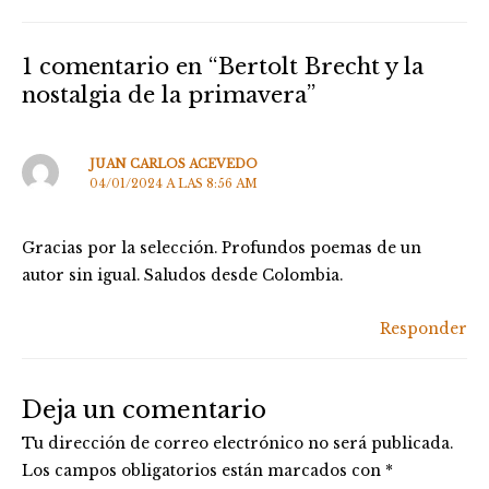
1 comentario en “Bertolt Brecht y la
nostalgia de la primavera”
JUAN CARLOS ACEVEDO
04/01/2024 A LAS 8:56 AM
Gracias por la selección. Profundos poemas de un
autor sin igual. Saludos desde Colombia.
Responder
Deja un comentario
Tu dirección de correo electrónico no será publicada.
Los campos obligatorios están marcados con
*