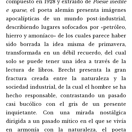
compuesto en 1928 y extraído de
Poesie inedite
e sparse
, el poeta alemán presenta imágenes
apocalípticas de un mundo post-industrial,
describiendo lugares sofocados por «petróleo,
hierro y amoníaco» de los cuales parece haber
sido borrada la idea misma de primavera,
transformada en un débil recuerdo, del cual
solo se puede tener una idea a través de la
lectura de libros. Brecht presenta la gran
fractura creada entre la naturaleza y la
sociedad industrial, de la cual el hombre se ha
hecho responsable, contrastando un pasado
casi bucólico con el gris de un presente
inquietante. Con una mirada nostálgica
dirigida a un pasado mítico en el que se vivía
en armonía con la naturaleza, el poeta