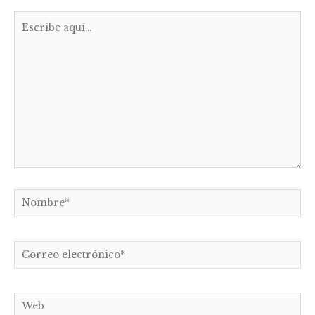
Escribe
aquí...
Nombre*
Correo
electrónico*
Web