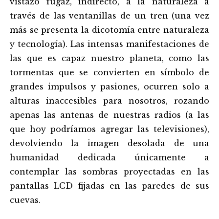
vistazo fugaz, indirecto, a la naturaleza a
través de las ventanillas de un tren (una vez
más se presenta la dicotomía entre naturaleza
y tecnología). Las intensas manifestaciones de
las que es capaz nuestro planeta, como las
tormentas que se convierten en símbolo de
grandes impulsos y pasiones, ocurren solo a
alturas inaccesibles para nosotros, rozando
apenas las antenas de nuestras radios (a las
que hoy podríamos agregar las televisiones),
devolviendo la imagen desolada de una
humanidad dedicada únicamente a
contemplar las sombras proyectadas en las
pantallas LCD fijadas en las paredes de sus
cuevas.