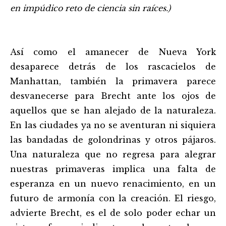
en impúdico reto de ciencia sin raíces.)
Así como el amanecer de Nueva York
desaparece detrás de los rascacielos de
Manhattan, también la primavera parece
desvanecerse para Brecht ante los ojos de
aquellos que se han alejado de la naturaleza.
En las ciudades ya no se aventuran ni siquiera
las bandadas de golondrinas y otros pájaros.
Una naturaleza que no regresa para alegrar
nuestras primaveras implica una falta de
esperanza en un nuevo renacimiento, en un
futuro de armonía con la creación. El riesgo,
advierte Brecht, es el de solo poder echar un