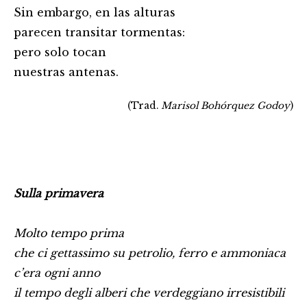
Sin embargo, en las alturas
parecen transitar tormentas:
pero solo tocan
nuestras antenas.
(Trad.
Marisol Bohórquez Godoy
)
Sulla primavera
Molto tempo prima
che ci gettassimo su petrolio, ferro e ammoniaca
c’era ogni anno
il tempo degli alberi che verdeggiano irresistibili