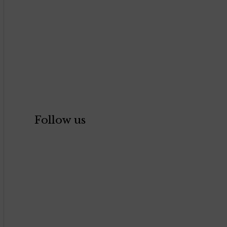
Follow us