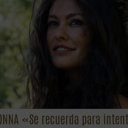
ONNA «Se recuerda para intent