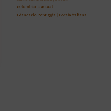
colombiana actual
Giancarlo Pontiggia | Poesía italiana