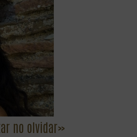
ar no olvidar»