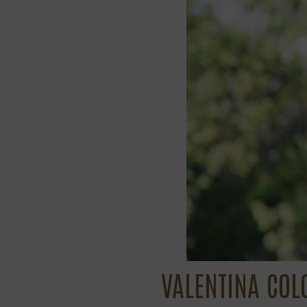
VALENTINA COL