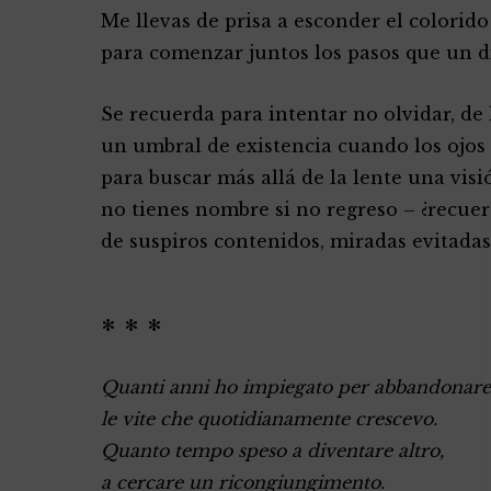
Me llevas de prisa a esconder el colorido
para comenzar juntos los pasos que un d
Se recuerda para intentar no olvidar, de
un umbral de existencia cuando los ojos 
para buscar más allá de la lente una visi
no tienes nombre si no regreso – ¿recuer
de suspiros contenidos, miradas evitadas
* * *
Quanti anni ho impiegato per abbandonare
le vite che quotidianamente crescevo.
Quanto tempo speso a diventare altro,
a cercare un ricongiungimento.