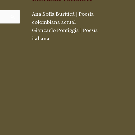
Ana Sofía Buriticá | Poesía
colombiana actual
Giancarlo Pontiggia | Poesía
italiana