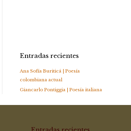
Entradas recientes
Ana Sofía Buriticá | Poesía
colombiana actual
Giancarlo Pontiggia | Poesía italiana
Entradas recientes