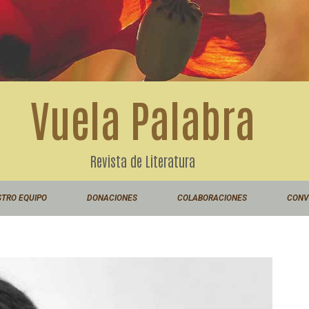
Vuela Palabra
Revista de Literatura
TRO EQUIPO
DONACIONES
COLABORACIONES
CONV