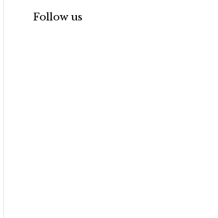
Follow us